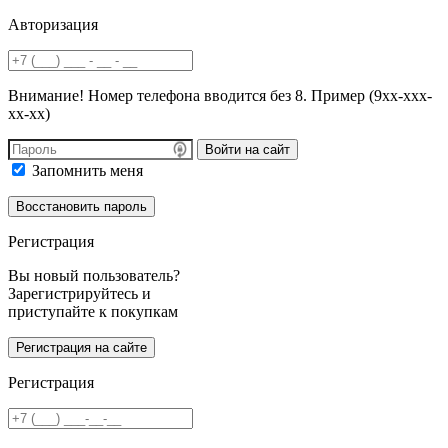
Авторизация
Внимание! Номер телефона вводится без 8. Пример (9хх-ххх-
хх-хх)
Войти на сайт
Запомнить меня
Регистрация
Вы новый пользователь?
Зарегистрируйтесь и
приступайте к покупкам
Регистрация