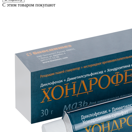
С этим товаром покупают