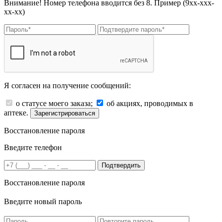
Внимание! Номер телефона вводится без 8. Пример (9хх-ххх-
хх-хх)
Я согласен на получение сообщений:
о статусе моего заказа;
об акциях, проводимых в
аптеке.
Зарегистрироваться
Восстановление пароля
Введите телефон
Подтвердить
Восстановление пароля
Введите новый пароль