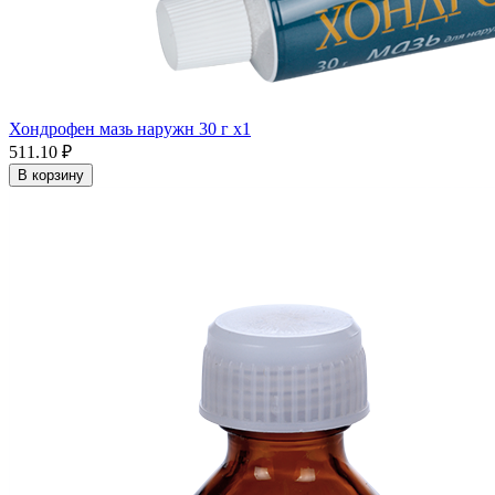
Хондрофен мазь наружн 30 г x1
511.10 ₽
В корзину