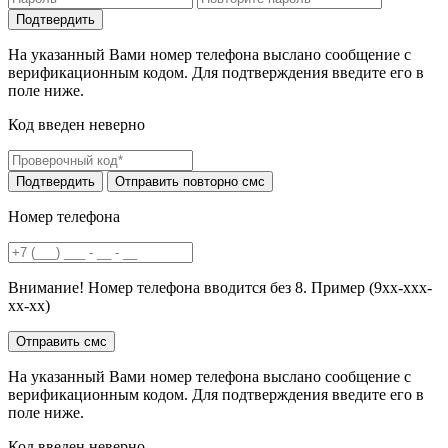
На указанный Вами номер телефона выслано сообщение с
верификационным кодом. Для подтверждения введите его в
поле ниже.
Код введен неверно
Номер телефона
Внимание! Номер телефона вводится без 8. Пример (9хх-ххх-
хх-хх)
На указанный Вами номер телефона выслано сообщение с
верификационным кодом. Для подтверждения введите его в
поле ниже.
Код введен неверно