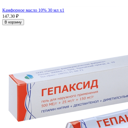
Камфорное масло 10% 30 мл x1
147.30 ₽
В корзину