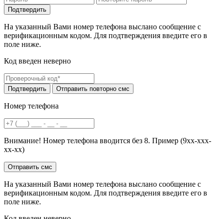
На указанный Вами номер телефона выслано сообщение с
верификационным кодом. Для подтверждения введите его в
поле ниже.
Код введен неверно
Номер телефона
Внимание! Номер телефона вводится без 8. Пример (9хх-ххх-
хх-хх)
На указанный Вами номер телефона выслано сообщение с
верификационным кодом. Для подтверждения введите его в
поле ниже.
Код введен неверно