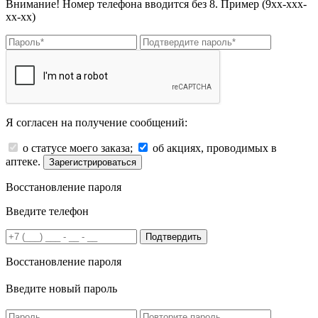
Внимание! Номер телефона вводится без 8. Пример (9хх-ххх-
хх-хх)
Я согласен на получение сообщений:
о статусе моего заказа;
об акциях, проводимых в
аптеке.
Зарегистрироваться
Восстановление пароля
Введите телефон
Подтвердить
Восстановление пароля
Введите новый пароль