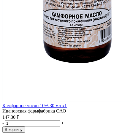
Камфорное масло 10% 30 мл x1
Ивановская фармфабрика ОАО
147.30 ₽
-
+
В корзину