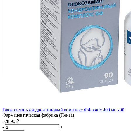
Глюкозамин-хондроитиновый комплекс ФФ капс 400 мг x90
Фармацевтическая фабрика (Пенза)
528.90 ₽
-
+