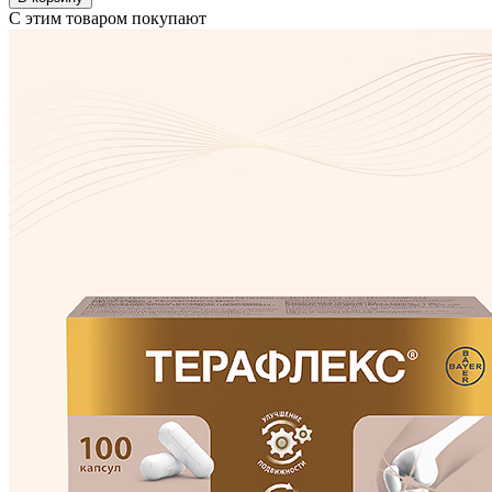
С этим товаром покупают