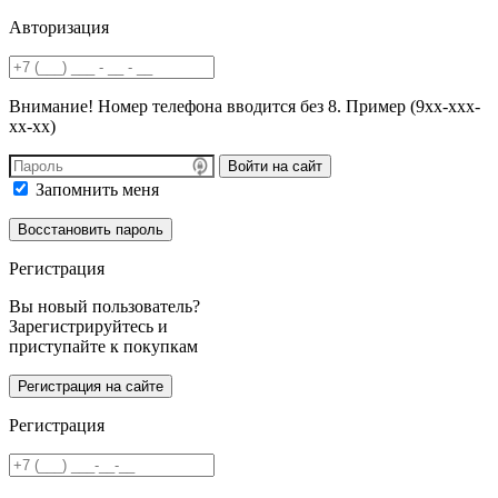
Авторизация
Внимание! Номер телефона вводится без 8. Пример (9хх-ххх-
хх-хх)
Войти на сайт
Запомнить меня
Регистрация
Вы новый пользователь?
Зарегистрируйтесь и
приступайте к покупкам
Регистрация