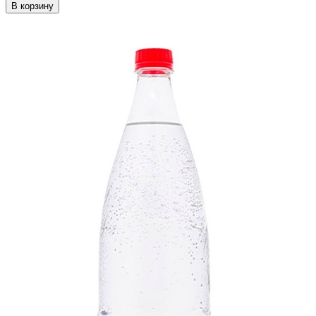
В корзину