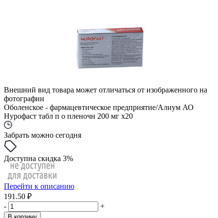
Внешний вид товара может отличаться от изображенного на
фотографии
Оболенское - фармацевтическое предприятие/Алиум АО
Нурофаст табл п о пленочн 200 мг x20
Забрать можно сегодня
Доступна скидка 3%
Перейти к описанию
191.50 ₽
-
+
В корзину