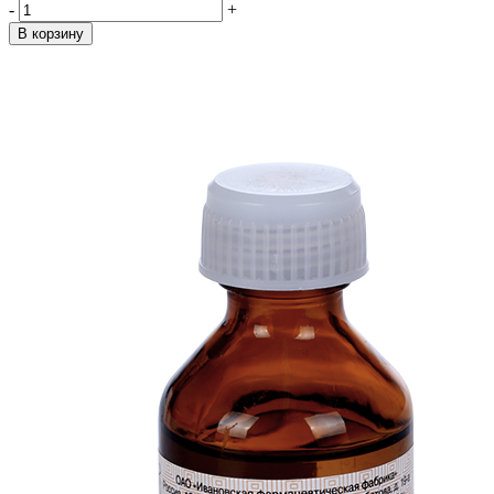
-
+
В корзину