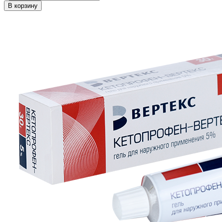
В корзину