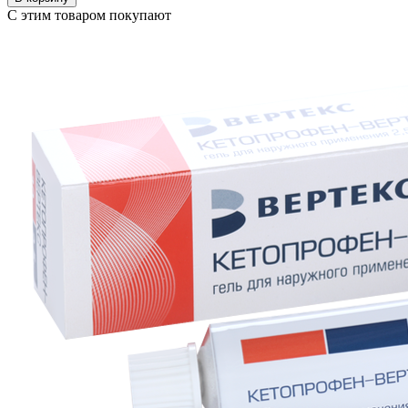
С этим товаром покупают