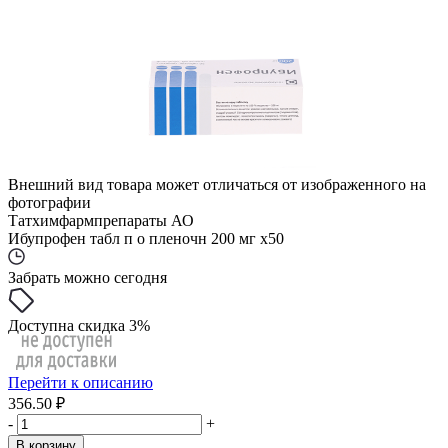
Внешний вид товара может отличаться от изображенного на
фотографии
Татхимфармпрепараты АО
Ибупрофен табл п о пленочн 200 мг x50
Забрать можно сегодня
Доступна скидка 3%
Перейти к описанию
356.50 ₽
-
+
В корзину