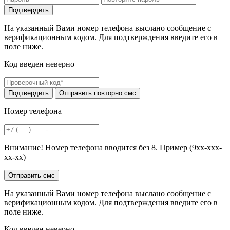
На указанный Вами номер телефона выслано сообщение с
верификационным кодом. Для подтверждения введите его в
поле ниже.
Код введен неверно
Номер телефона
Внимание! Номер телефона вводится без 8. Пример (9хх-ххх-
хх-хх)
На указанный Вами номер телефона выслано сообщение с
верификационным кодом. Для подтверждения введите его в
поле ниже.
Код введен неверно