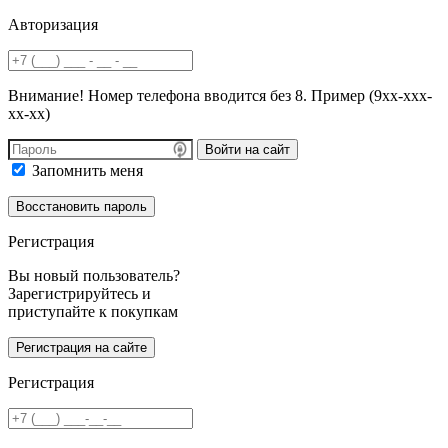
Авторизация
Внимание! Номер телефона вводится без 8. Пример (9хх-ххх-
хх-хх)
Войти на сайт
Запомнить меня
Регистрация
Вы новый пользователь?
Зарегистрируйтесь и
приступайте к покупкам
Регистрация