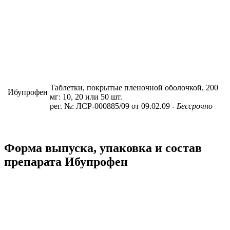
Таблетки, покрытые пленочной оболочкой, 200
Ибупрофен
мг: 10, 20 или 50 шт.
рег. №: ЛСР-000885/09 от 09.02.09
- Бессрочно
Форма выпуска, упаковка и состав
препарата Ибупрофен