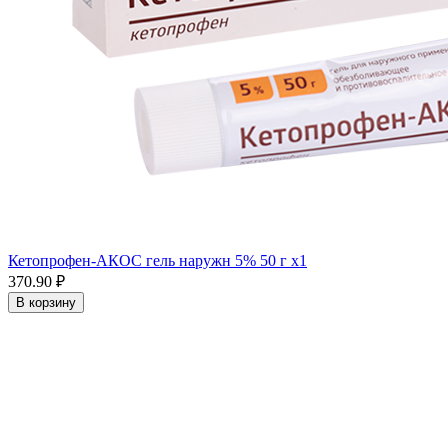
Кетопрофен-АКОС гель наружн 5% 50 г x1
370.90 ₽
В корзину