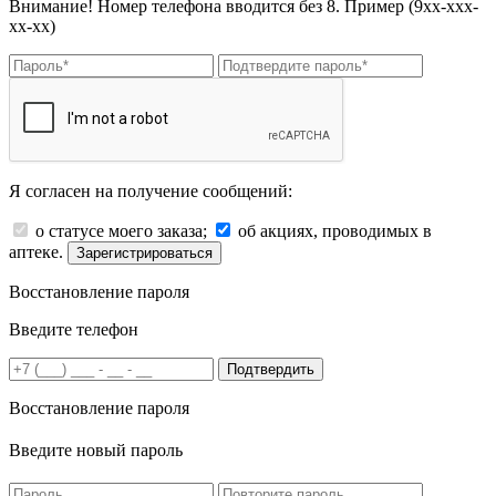
Внимание! Номер телефона вводится без 8. Пример (9хх-ххх-
хх-хх)
Я согласен на получение сообщений:
о статусе моего заказа;
об акциях, проводимых в
аптеке.
Зарегистрироваться
Восстановление пароля
Введите телефон
Подтвердить
Восстановление пароля
Введите новый пароль