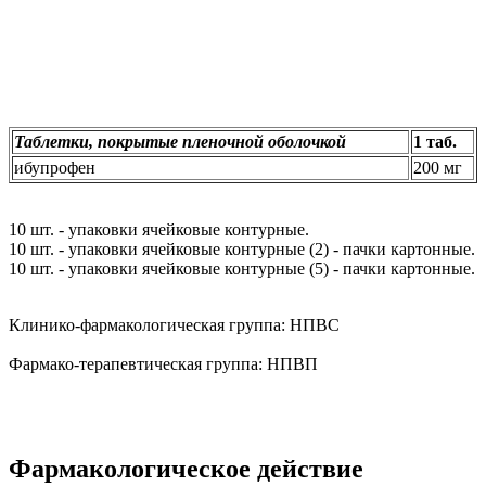
Таблетки, покрытые пленочной оболочкой
1 таб.
ибупрофен
200 мг
10 шт. - упаковки ячейковые контурные.
10 шт. - упаковки ячейковые контурные (2) - пачки картонные.
10 шт. - упаковки ячейковые контурные (5) - пачки картонные.
Клинико-фармакологическая группа:
НПВС
Фармако-терапевтическая группа:
НПВП
Фармакологическое действие