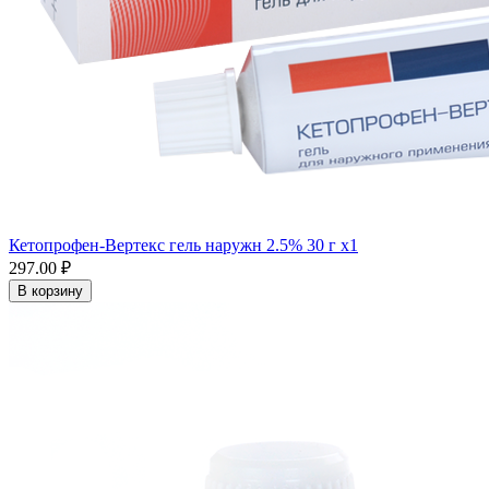
Кетопрофен-Вертекс гель наружн 2.5% 30 г x1
297.00 ₽
В корзину