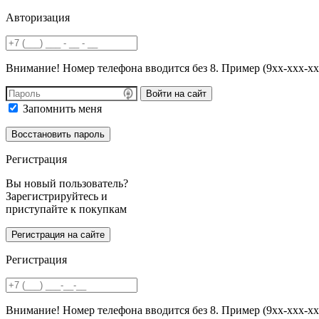
Авторизация
Внимание! Номер телефона вводится без 8. Пример (9хх-ххх-хх
Войти на сайт
Запомнить меня
Регистрация
Вы новый пользователь?
Зарегистрируйтесь и
приступайте к покупкам
Регистрация
Внимание! Номер телефона вводится без 8. Пример (9хх-ххх-хх