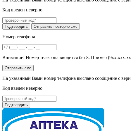
Код введен неверно
Номер телефона
Внимание! Номер телефона вводится без 8. Пример (9хх-ххх-хх
На указанный Вами номер телефона выслано сообщение с вери
Код введен неверно