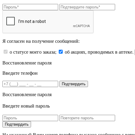
Я согласен на получение сообщений:
о статусе моего заказа;
об акциях, проводимых в аптеке.
Восстановление пароля
Введите телефон
Подтвердить
Восстановление пароля
Введите новый пароль
На указанный Вами номер телефона выслано сообщение с вери