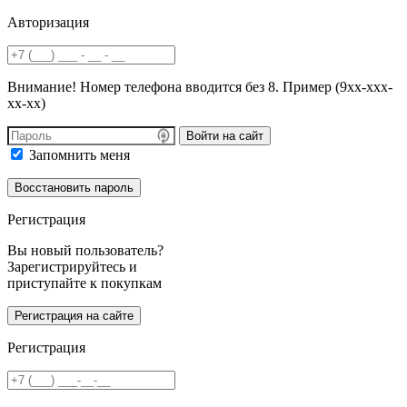
Авторизация
Внимание! Номер телефона вводится без 8. Пример (9хх-ххх-
хх-хх)
Войти на сайт
Запомнить меня
Регистрация
Вы новый пользователь?
Зарегистрируйтесь и
приступайте к покупкам
Регистрация