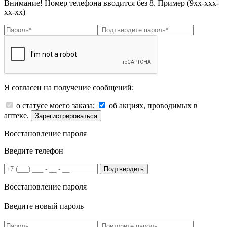
Внимание! Номер телефона вводится без 8. Пример (9хх-ххх-
хх-хх)
Я согласен на получение сообщений:
о статусе моего заказа;
об акциях, проводимых в
аптеке.
Зарегистрироваться
Восстановление пароля
Введите телефон
Подтвердить
Восстановление пароля
Введите новый пароль