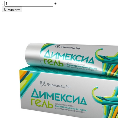
-
+
В корзину