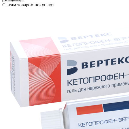
С этим товаром покупают