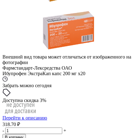
Внешний вид товара может отличаться от изображенного на
фотографии
Фармстандарт-Лексредства ОАО
Ибупрофен ЭкстраКап капс 200 мг x20
Забрать можно сегодня
Доступна скидка 3%
Перейти к описанию
318.70 ₽
-
+
В корзину