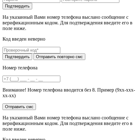
На указанный Вами номер телефона выслано сообщение с
верификационным кодом. Для подтверждения введите его в
поле ниже.
Код введен неверно
Номер телефона
Внимание! Номер телефона вводится без 8. Пример (9хх-ххх-
хх-хх)
На указанный Вами номер телефона выслано сообщение с
верификационным кодом. Для подтверждения введите его в
поле ниже.
Код введен неверно