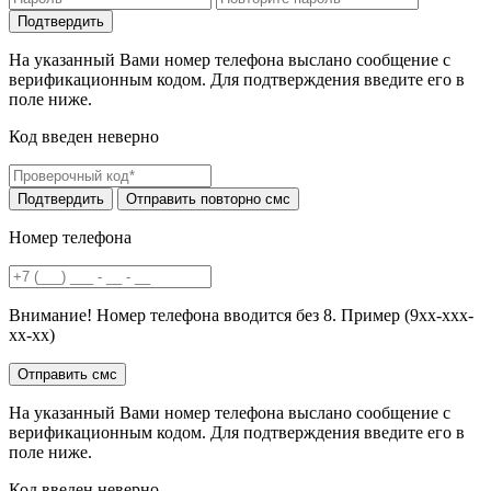
На указанный Вами номер телефона выслано сообщение с
верификационным кодом. Для подтверждения введите его в
поле ниже.
Код введен неверно
Номер телефона
Внимание! Номер телефона вводится без 8. Пример (9хх-ххх-
хх-хх)
На указанный Вами номер телефона выслано сообщение с
верификационным кодом. Для подтверждения введите его в
поле ниже.
Код введен неверно