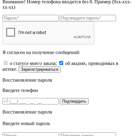
Внимание! Номер телефона вводится без 8. Пример (9хх-ххх-
хх-хх)
Я согласен на получение сообщений:
о статусе моего заказа;
об акциях, проводимых в
аптеке.
Зарегистрироваться
Восстановление пароля
Введите телефон
Подтвердить
Восстановление пароля
Введите новый пароль