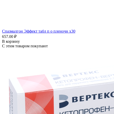
Спазмалгон Эффект табл п о пленочн x30
657.00 ₽
В корзину
С этим товаром покупают