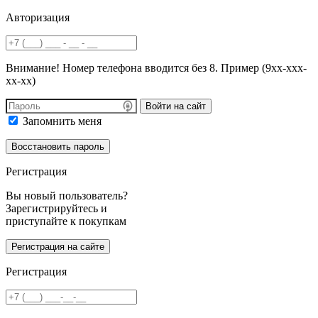
Авторизация
Внимание! Номер телефона вводится без 8. Пример (9хх-ххх-
хх-хх)
Войти на сайт
Запомнить меня
Регистрация
Вы новый пользователь?
Зарегистрируйтесь и
приступайте к покупкам
Регистрация