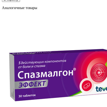
Аналогичные товары