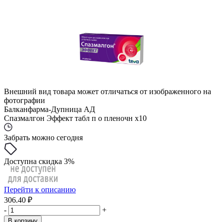
Внешний вид товара может отличаться от изображенного на
фотографии
Балканфарма-Дупница АД
Спазмалгон Эффект табл п о пленочн x10
Забрать можно сегодня
Доступна скидка 3%
Перейти к описанию
306.40 ₽
-
+
В корзину