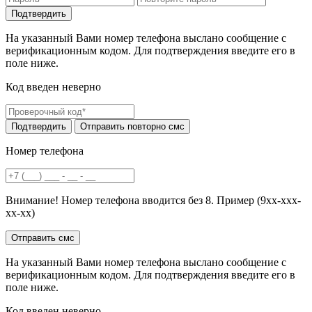
На указанный Вами номер телефона выслано сообщение с
верификационным кодом. Для подтверждения введите его в
поле ниже.
Код введен неверно
Номер телефона
Внимание! Номер телефона вводится без 8. Пример (9хх-ххх-
хх-хх)
На указанный Вами номер телефона выслано сообщение с
верификационным кодом. Для подтверждения введите его в
поле ниже.
Код введен неверно