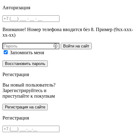
Авторизация
Внимание! Номер телефона вводится без 8. Пример (9хх-ххх-
хх-хх)
Войти на сайт
Запомнить меня
Регистрация
Вы новый пользователь?
Зарегистрируйтесь и
приступайте к покупкам
Регистрация