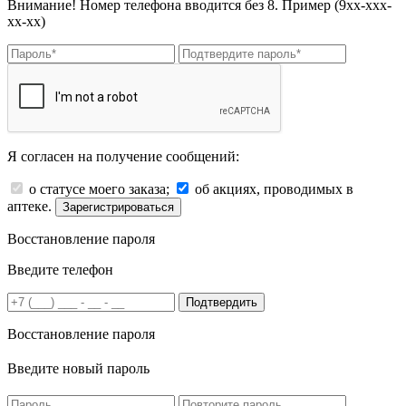
Внимание! Номер телефона вводится без 8. Пример (9хх-ххх-
хх-хх)
Я согласен на получение сообщений:
о статусе моего заказа;
об акциях, проводимых в
аптеке.
Зарегистрироваться
Восстановление пароля
Введите телефон
Подтвердить
Восстановление пароля
Введите новый пароль