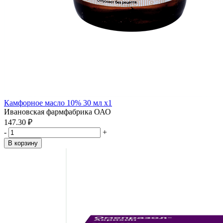
Камфорное масло 10% 30 мл x1
Ивановская фармфабрика ОАО
147.30 ₽
-
+
В корзину