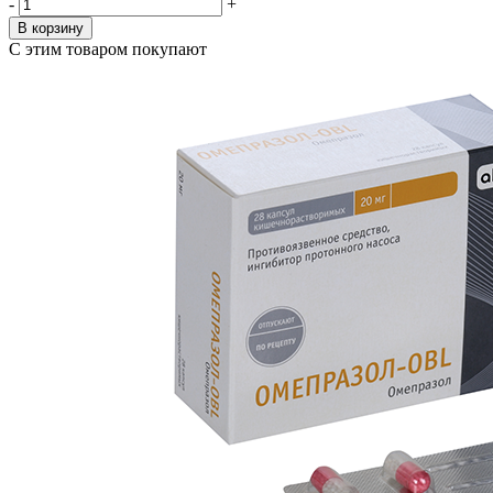
-
+
В корзину
С этим товаром покупают