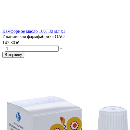
Камфорное масло 10% 30 мл x1
Ивановская фармфабрика ОАО
147.30 ₽
-
+
В корзину