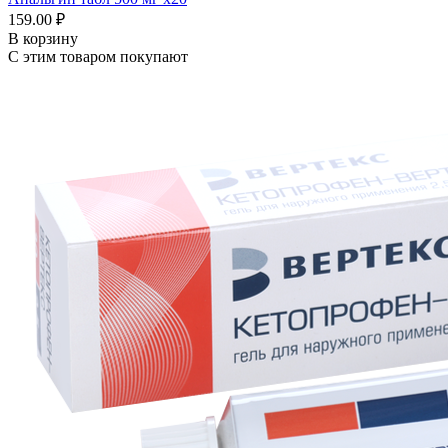
159.00 ₽
В корзину
С этим товаром покупают