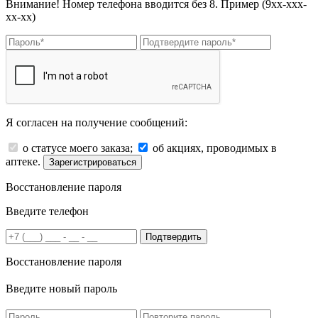
Внимание! Номер телефона вводится без 8. Пример (9хх-ххх-
хх-хх)
Я согласен на получение сообщений:
о статусе моего заказа;
об акциях, проводимых в
аптеке.
Зарегистрироваться
Восстановление пароля
Введите телефон
Подтвердить
Восстановление пароля
Введите новый пароль