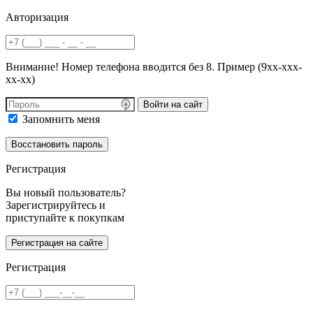
Авторизация
Внимание! Номер телефона вводится без 8. Пример (9хх-ххх-
хх-хх)
Войти на сайт
Запомнить меня
Регистрация
Вы новый пользователь?
Зарегистрируйтесь и
приступайте к покупкам
Регистрация