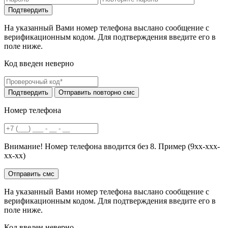
На указанный Вами номер телефона выслано сообщение с
верификационным кодом. Для подтверждения введите его в
поле ниже.
Код введен неверно
Номер телефона
Внимание! Номер телефона вводится без 8. Пример (9хх-ххх-
хх-хх)
На указанный Вами номер телефона выслано сообщение с
верификационным кодом. Для подтверждения введите его в
поле ниже.
Код введен неверно