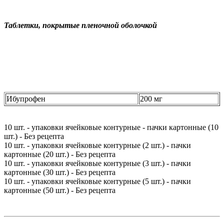
Таблетки, покрытые пленочной оболочкой
Ибупрофен
200 мг
10 шт. - упаковки ячейковые контурные - пачки картонные (10
шт.) - Без рецепта
10 шт. - упаковки ячейковые контурные (2 шт.) - пачки
картонные (20 шт.) - Без рецепта
10 шт. - упаковки ячейковые контурные (3 шт.) - пачки
картонные (30 шт.) - Без рецепта
10 шт. - упаковки ячейковые контурные (5 шт.) - пачки
картонные (50 шт.) - Без рецепта