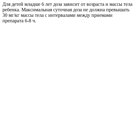
Для детей младше 6 лет доза зависит от возраста и массы тела
ребенка. Максимальная суточная доза не должна превышать
30 мг/кг массы тела c интервалами между приемами
препарата 6-8 ч.