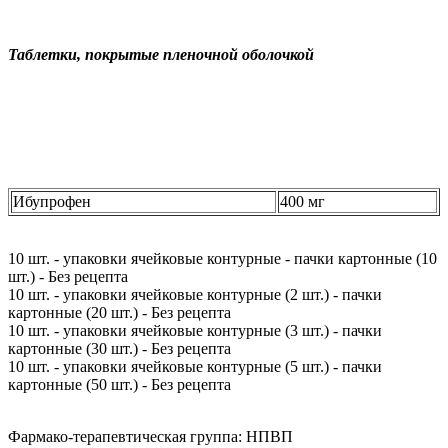
Таблетки, покрытые пленочной оболочкой
Ибупрофен
400 мг
10 шт. - упаковки ячейковые контурные - пачки картонные (10
шт.) - Без рецепта
10 шт. - упаковки ячейковые контурные (2 шт.) - пачки
картонные (20 шт.) - Без рецепта
10 шт. - упаковки ячейковые контурные (3 шт.) - пачки
картонные (30 шт.) - Без рецепта
10 шт. - упаковки ячейковые контурные (5 шт.) - пачки
картонные (50 шт.) - Без рецепта
Фармако-терапевтическая группа:
НПВП