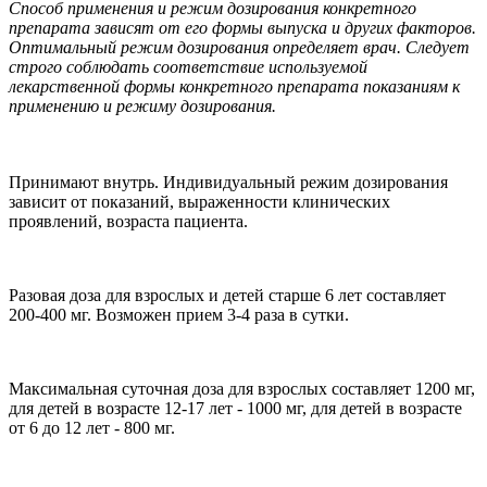
Способ применения и режим дозирования конкретного
препарата зависят от его формы выпуска и других факторов.
Оптимальный режим дозирования определяет врач. Следует
строго соблюдать соответствие используемой
лекарственной формы конкретного препарата показаниям к
применению и режиму дозирования.
Принимают внутрь. Индивидуальный режим дозирования
зависит от показаний, выраженности клинических
проявлений, возраста пациента.
Разовая доза для взрослых и детей старше 6 лет составляет
200-400 мг. Возможен прием 3-4 раза в сутки.
Максимальная суточная доза для взрослых составляет 1200 мг,
для детей в возрасте 12-17 лет - 1000 мг, для детей в возрасте
от 6 до 12 лет - 800 мг.