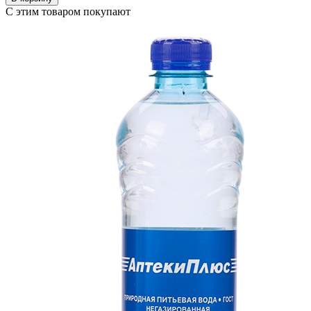
С этим товаром покупают