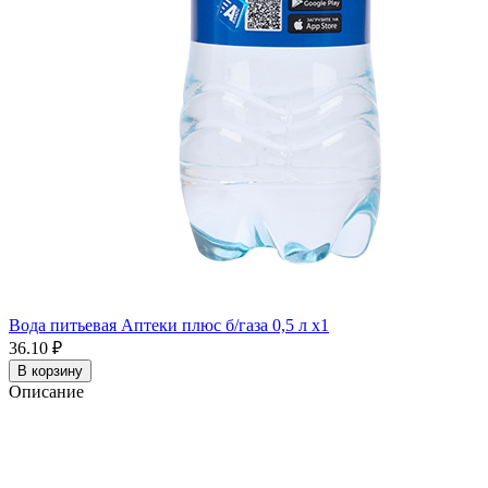
Вода питьевая Аптеки плюс б/газа 0,5 л x1
36.10 ₽
В корзину
Описание