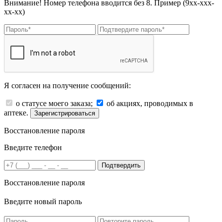
Внимание! Номер телефона вводится без 8. Пример (9хх-ххх-
хх-хх)
Я согласен на получение сообщений:
о статусе моего заказа;
об акциях, проводимых в
аптеке.
Зарегистрироваться
Восстановление пароля
Введите телефон
Подтвердить
Восстановление пароля
Введите новый пароль