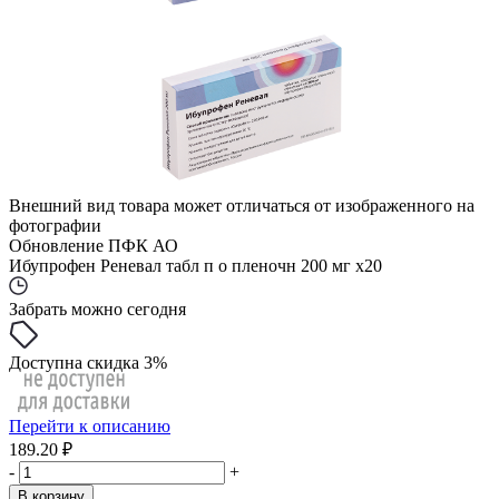
Внешний вид товара может отличаться от изображенного на
фотографии
Обновление ПФК АО
Ибупрофен Реневал табл п о пленочн 200 мг x20
Забрать можно сегодня
Доступна скидка 3%
Перейти к описанию
189.20 ₽
-
+
В корзину