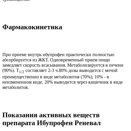
Фармакокинетика
При приеме внутрь ибупрофен практически полностью
абсорбируется из ЖКТ. Одновременный прием пищи
замедляет скорость всасывания. Метаболизируется в печени
(90%). T
составляет 2-3 ч.80% дозы выводится с мочой
1/2
преимущественно в виде метаболитов (70%), 10% - в
неизмененном виде, 20% выводится через кишечник в виде
метаболитов.
Показания активных веществ
препарата Ибупрофен Реневал