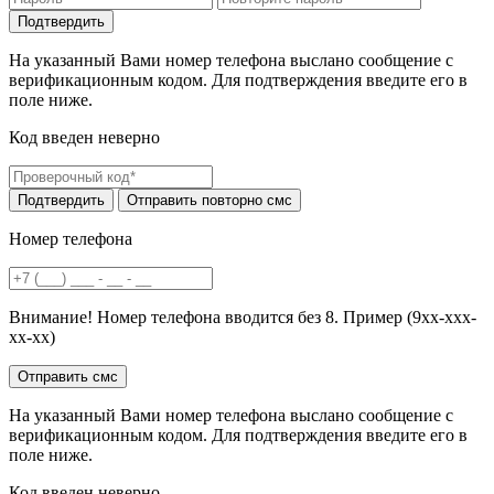
На указанный Вами номер телефона выслано сообщение с
верификационным кодом. Для подтверждения введите его в
поле ниже.
Код введен неверно
Номер телефона
Внимание! Номер телефона вводится без 8. Пример (9хх-ххх-
хх-хх)
На указанный Вами номер телефона выслано сообщение с
верификационным кодом. Для подтверждения введите его в
поле ниже.
Код введен неверно