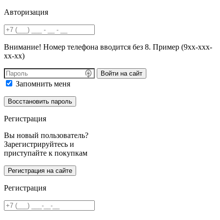
Авторизация
Внимание! Номер телефона вводится без 8. Пример (9хх-ххх-
хх-хх)
Войти на сайт
Запомнить меня
Регистрация
Вы новый пользователь?
Зарегистрируйтесь и
приступайте к покупкам
Регистрация