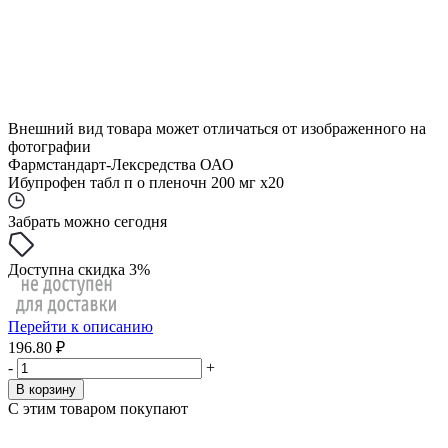
Внешний вид товара может отличаться от изображенного на
фотографии
Фармстандарт-Лексредства ОАО
Ибупрофен табл п о пленочн 200 мг x20
Забрать можно сегодня
Доступна скидка 3%
Перейти к описанию
196.80 ₽
-
+
В корзину
С этим товаром покупают