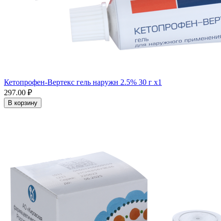
Кетопрофен-Вертекс гель наружн 2.5% 30 г x1
297.00 ₽
В корзину