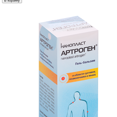
В корзину