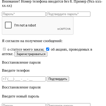
Внимание! Номер телефона вводится без 8. Пример (9хх-ххх-
хх-хх)
Я согласен на получение сообщений:
о статусе моего заказа;
об акциях, проводимых в
аптеке.
Зарегистрироваться
Восстановление пароля
Введите телефон
Подтвердить
Восстановление пароля
Введите новый пароль