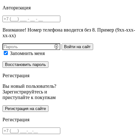
Авторизация
Внимание! Номер телефона вводится без 8. Пример (9хх-ххх-
хх-хх)
Войти на сайт
Запомнить меня
Регистрация
Вы новый пользователь?
Зарегистрируйтесь и
приступайте к покупкам
Регистрация