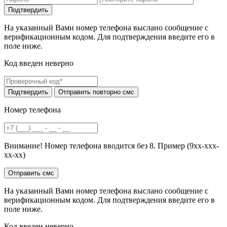
На указанный Вами номер телефона выслано сообщение с
верификационным кодом. Для подтверждения введите его в
поле ниже.
Код введен неверно
Номер телефона
Внимание! Номер телефона вводится без 8. Пример (9хх-ххх-
хх-хх)
На указанный Вами номер телефона выслано сообщение с
верификационным кодом. Для подтверждения введите его в
поле ниже.
Код введен неверно