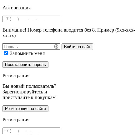
Авторизация
Внимание! Номер телефона вводится без 8. Пример (9хх-ххх-
хх-хх)
Войти на сайт
Запомнить меня
Регистрация
Вы новый пользователь?
Зарегистрируйтесь и
приступайте к покупкам
Регистрация