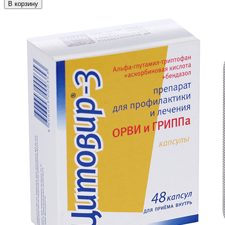
В корзину