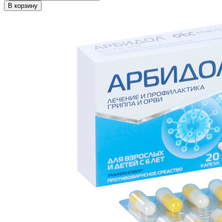
В корзину