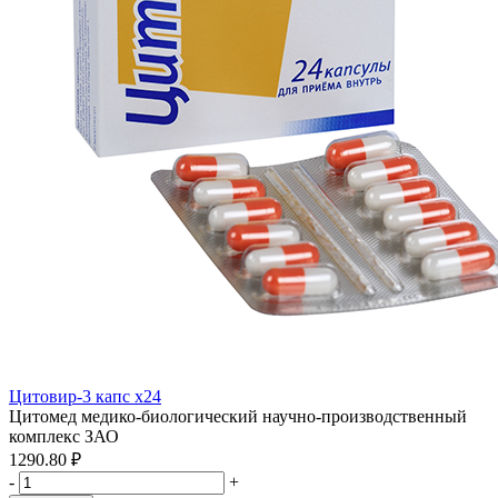
Цитовир-3 капс x24
Цитомед медико-биологический научно-производственный
комплекс ЗАО
1290.80 ₽
-
+