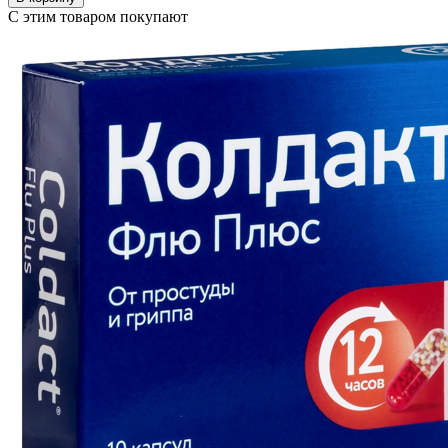
С этим товаром покупают