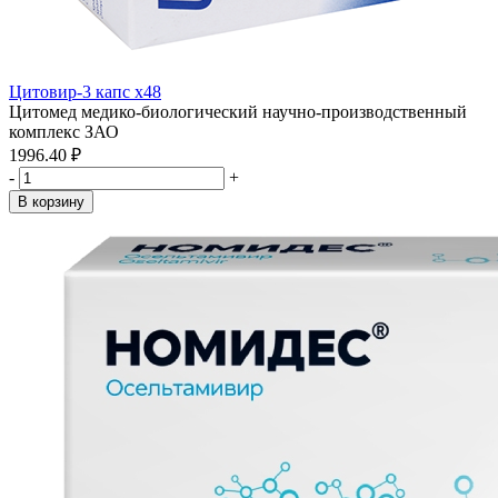
Цитовир-3 капс x48
Цитомед медико-биологический научно-производственный
комплекс ЗАО
1996.40 ₽
-
+
В корзину