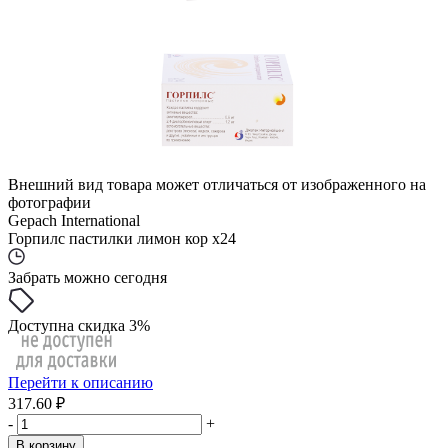
Внешний вид товара может отличаться от изображенного на
фотографии
Gepach International
Горпилс пастилки лимон кор x24
Забрать можно сегодня
Доступна скидка 3%
Перейти к описанию
317.60 ₽
-
+
В корзину