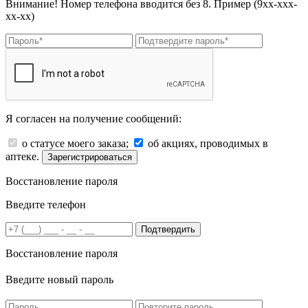
Внимание! Номер телефона вводится без 8. Пример (9хх-ххх-
хх-хх)
Я согласен на получение сообщений:
о статусе моего заказа;
об акциях, проводимых в
аптеке.
Зарегистрироваться
Восстановление пароля
Введите телефон
Подтвердить
Восстановление пароля
Введите новый пароль