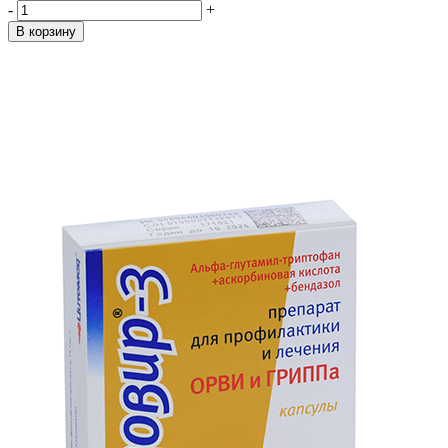
-
+
В корзину