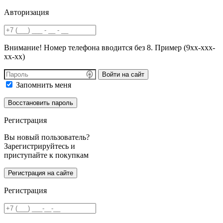
Авторизация
Внимание! Номер телефона вводится без 8. Пример (9хх-ххх-
хх-хх)
Войти на сайт
Запомнить меня
Регистрация
Вы новый пользователь?
Зарегистрируйтесь и
приступайте к покупкам
Регистрация