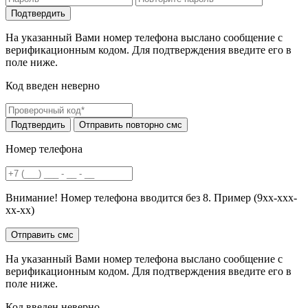
На указанный Вами номер телефона выслано сообщение с
верификационным кодом. Для подтверждения введите его в
поле ниже.
Код введен неверно
Номер телефона
Внимание! Номер телефона вводится без 8. Пример (9хх-ххх-
хх-хх)
На указанный Вами номер телефона выслано сообщение с
верификационным кодом. Для подтверждения введите его в
поле ниже.
Код введен неверно