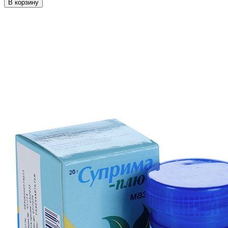
В корзину