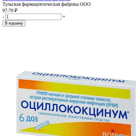
Тульская фармацевтическая фабрика ООО
97.70 ₽
-
+
В корзину