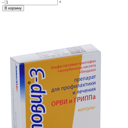
-
+
В корзину