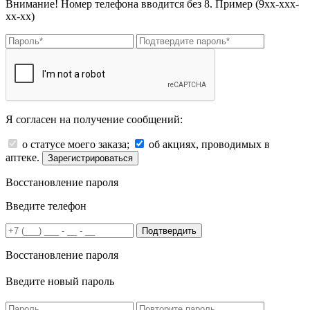
Внимание! Номер телефона вводится без 8. Пример (9хх-ххх-
хх-хх)
Я согласен на получение сообщений:
о статусе моего заказа;
об акциях, проводимых в
аптеке.
Зарегистрироваться
Восстановление пароля
Введите телефон
Подтвердить
Восстановление пароля
Введите новый пароль