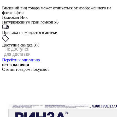
Внешний вид товара может отличаться от изображенного на
фотографии
Гомеокан Инк
Натуркоксинум гран гомеоп x6
При заказе ожидается в аптеке
Доступна скидка 3%
Перейти к описанию
нет в наличии
С этим товаром покупают