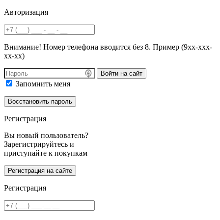
Авторизация
Внимание! Номер телефона вводится без 8. Пример (9хх-ххх-
хх-хх)
Войти на сайт
Запомнить меня
Регистрация
Вы новый пользователь?
Зарегистрируйтесь и
приступайте к покупкам
Регистрация