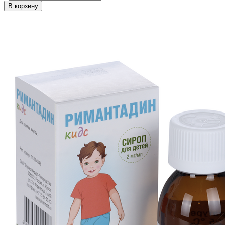
В корзину