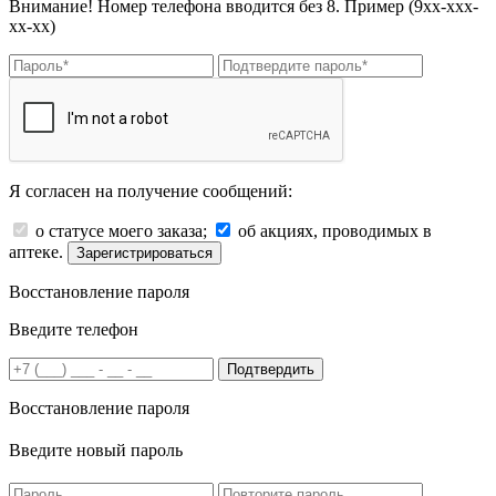
Внимание! Номер телефона вводится без 8. Пример (9хх-ххх-
хх-хх)
Я согласен на получение сообщений:
о статусе моего заказа;
об акциях, проводимых в
аптеке.
Зарегистрироваться
Восстановление пароля
Введите телефон
Подтвердить
Восстановление пароля
Введите новый пароль