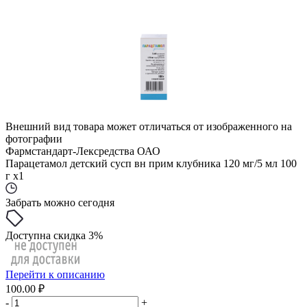
Внешний вид товара может отличаться от изображенного на
фотографии
Фармстандарт-Лексредства ОАО
Парацетамол детский сусп вн прим клубника 120 мг/5 мл 100
г x1
Забрать можно сегодня
Доступна скидка 3%
Перейти к описанию
100.00 ₽
-
+