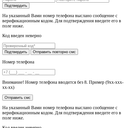
На указанный Вами номер телефона выслано сообщение с
верификационным кодом. Для подтверждения введите его в
поле ниже.
Код введен неверно
Номер телефона
Внимание! Номер телефона вводится без 8. Пример (9хх-ххх-
хх-хх)
На указанный Вами номер телефона выслано сообщение с
верификационным кодом. Для подтверждения введите его в
поле ниже.
Код введен неверно