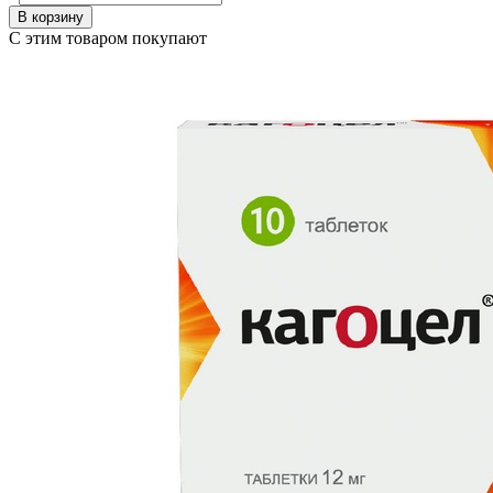
В корзину
С этим товаром покупают