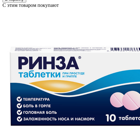
С этим товаром покупают