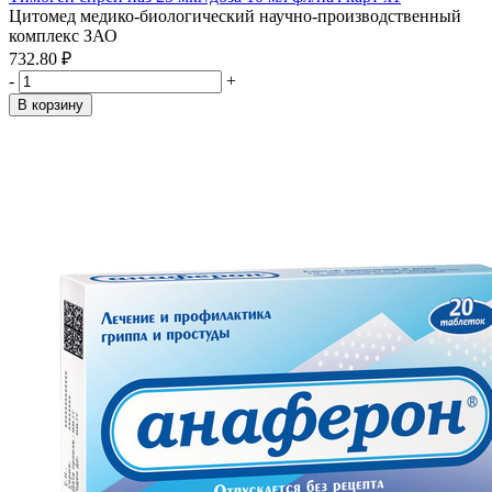
Цитомед медико-биологический научно-производственный
комплекс ЗАО
732.80 ₽
-
+
В корзину