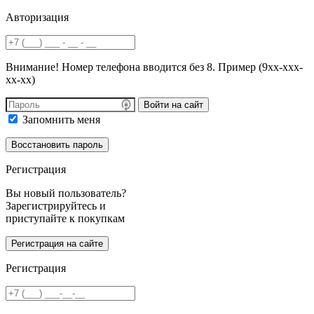
Авторизация
Внимание! Номер телефона вводится без 8. Пример (9хх-ххх-
хх-хх)
Войти на сайт
Запомнить меня
Регистрация
Вы новый пользователь?
Зарегистрируйтесь и
приступайте к покупкам
Регистрация