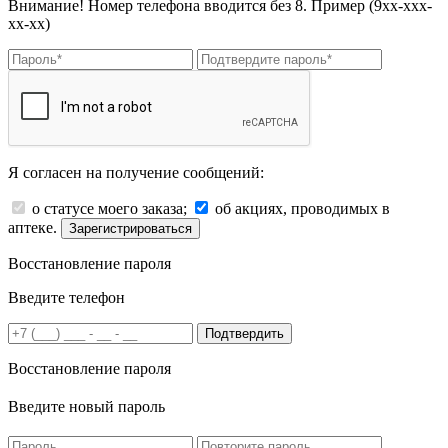
Внимание! Номер телефона вводится без 8. Пример (9хх-ххх-
хх-хх)
Я согласен на получение сообщений:
о статусе моего заказа;
об акциях, проводимых в
аптеке.
Зарегистрироваться
Восстановление пароля
Введите телефон
Подтвердить
Восстановление пароля
Введите новый пароль