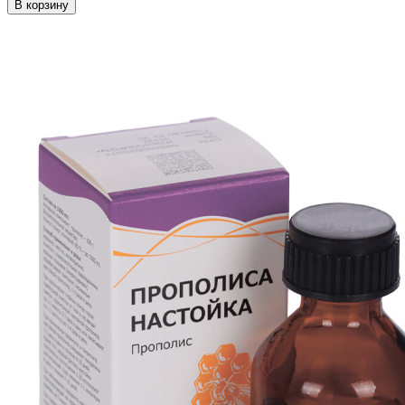
В корзину