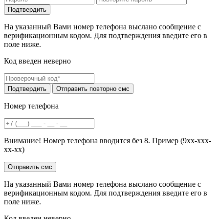
На указанный Вами номер телефона выслано сообщение с
верификационным кодом. Для подтверждения введите его в
поле ниже.
Код введен неверно
Номер телефона
Внимание! Номер телефона вводится без 8. Пример (9хх-ххх-
хх-хх)
На указанный Вами номер телефона выслано сообщение с
верификационным кодом. Для подтверждения введите его в
поле ниже.
Код введен неверно