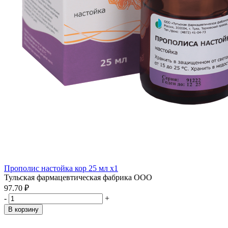
Прополис настойка кор 25 мл x1
Тульская фармацевтическая фабрика ООО
97.70 ₽
-
+
В корзину