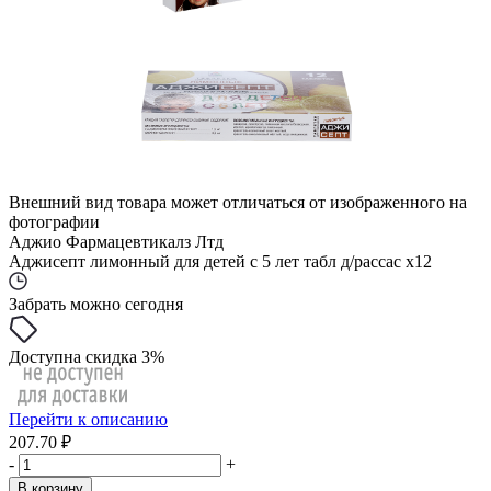
Внешний вид товара может отличаться от изображенного на
фотографии
Аджио Фармацевтикалз Лтд
Аджисепт лимонный для детей с 5 лет табл д/рассас x12
Забрать можно сегодня
Доступна скидка 3%
Перейти к описанию
207.70 ₽
-
+
В корзину