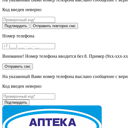
Код введен неверно
Номер телефона
Внимание! Номер телефона вводится без 8. Пример (9хх-ххх-хх
На указанный Вами номер телефона выслано сообщение с вери
Код введен неверно