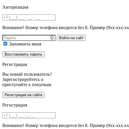
Авторизация
Внимание! Номер телефона вводится без 8. Пример (9хх-ххх-хх
Войти на сайт
Запомнить меня
Регистрация
Вы новый пользователь?
Зарегистрируйтесь и
приступайте к покупкам
Регистрация
Внимание! Номер телефона вводится без 8. Пример (9хх-ххх-хх