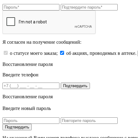
Я согласен на получение сообщений:
о статусе моего заказа;
об акциях, проводимых в аптеке.
Восстановление пароля
Введите телефон
Подтвердить
Восстановление пароля
Введите новый пароль
На указанный Вами номер телефона выслано сообщение с вери