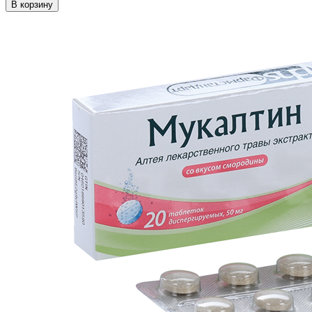
В корзину