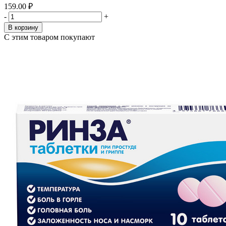
159.00 ₽
-
+
В корзину
С этим товаром покупают