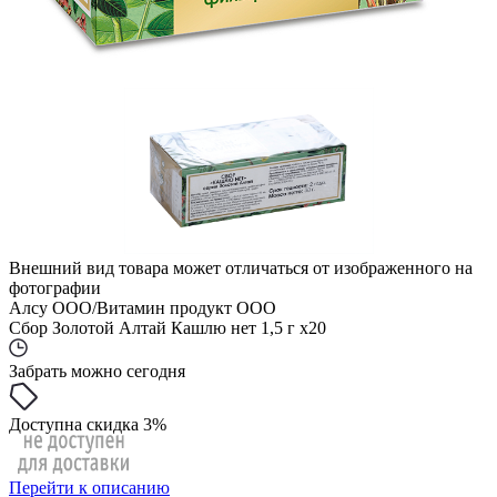
Внешний вид товара может отличаться от изображенного на
фотографии
Алсу ООО/Витамин продукт ООО
Сбор Золотой Алтай Кашлю нет 1,5 г x20
Забрать можно сегодня
Доступна скидка 3%
Перейти к описанию