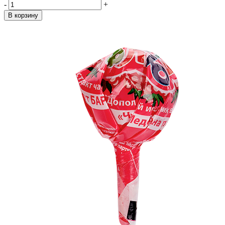
-
+
В корзину