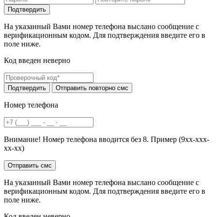
На указанный Вами номер телефона выслано сообщение с
верификационным кодом. Для подтверждения введите его в
поле ниже.
Код введен неверно
Номер телефона
Внимание! Номер телефона вводится без 8. Пример (9хх-ххх-
хх-хх)
На указанный Вами номер телефона выслано сообщение с
верификационным кодом. Для подтверждения введите его в
поле ниже.
Код введен неверно