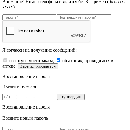
Внимание! Номер телефона вводится без 8. Пример (9хх-ххх-
хх-хх)
Я согласен на получение сообщений:
о статусе моего заказа;
об акциях, проводимых в
аптеке.
Зарегистрироваться
Восстановление пароля
Введите телефон
Подтвердить
Восстановление пароля
Введите новый пароль