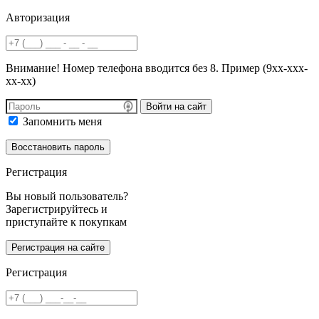
Авторизация
Внимание! Номер телефона вводится без 8. Пример (9хх-ххх-
хх-хх)
Войти на сайт
Запомнить меня
Регистрация
Вы новый пользователь?
Зарегистрируйтесь и
приступайте к покупкам
Регистрация