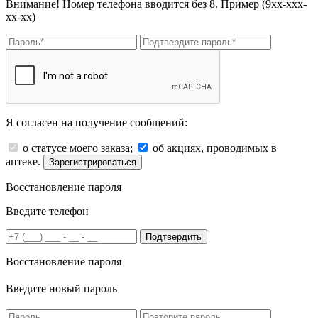
Внимание! Номер телефона вводится без 8. Пример (9хх-ххх-
хх-хх)
Я согласен на получение сообщений:
о статусе моего заказа;
об акциях, проводимых в
аптеке.
Зарегистрироваться
Восстановление пароля
Введите телефон
Подтвердить
Восстановление пароля
Введите новый пароль