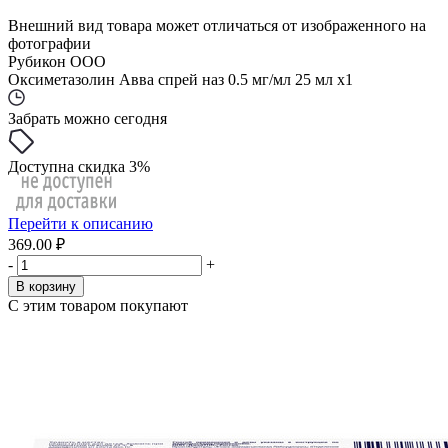
Внешний вид товара может отличаться от изображенного на
фотографии
Рубикон ООО
Оксиметазолин Авва спрей наз 0.5 мг/мл 25 мл x1
Забрать можно сегодня
Доступна скидка 3%
Перейти к описанию
369.00 ₽
-
+
В корзину
С этим товаром покупают