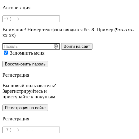
Авторизация
Внимание! Номер телефона вводится без 8. Пример (9хх-ххх-
хх-хх)
Войти на сайт
Запомнить меня
Регистрация
Вы новый пользователь?
Зарегистрируйтесь и
приступайте к покупкам
Регистрация