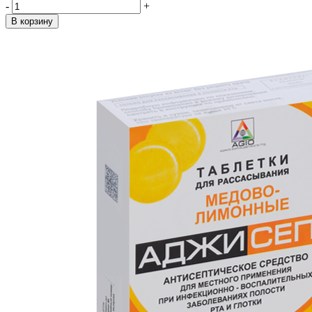
-
+
В корзину