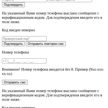
На указанный Вами номер телефона выслано сообщение с
верификационным кодом. Для подтверждения введите его в
поле ниже.
Код введен неверно
Номер телефона
Внимание! Номер телефона вводится без 8. Пример (9хх-ххх-
хх-хх)
На указанный Вами номер телефона выслано сообщение с
верификационным кодом. Для подтверждения введите его в
поле ниже.
Код введен неверно