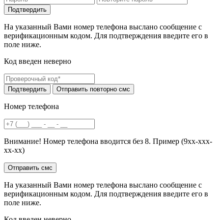
На указанный Вами номер телефона выслано сообщение с
верификационным кодом. Для подтверждения введите его в
поле ниже.
Код введен неверно
Номер телефона
Внимание! Номер телефона вводится без 8. Пример (9хх-ххх-
хх-хх)
На указанный Вами номер телефона выслано сообщение с
верификационным кодом. Для подтверждения введите его в
поле ниже.
Код введен неверно