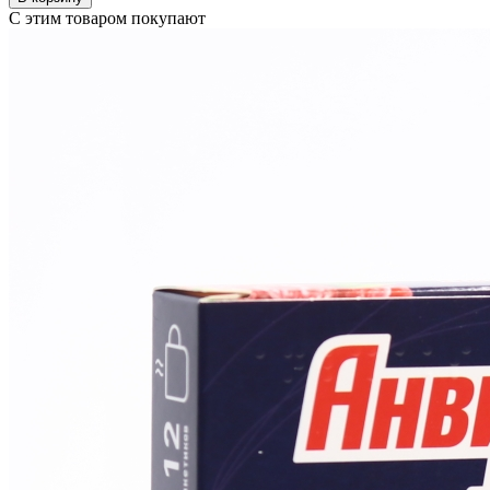
С этим товаром покупают