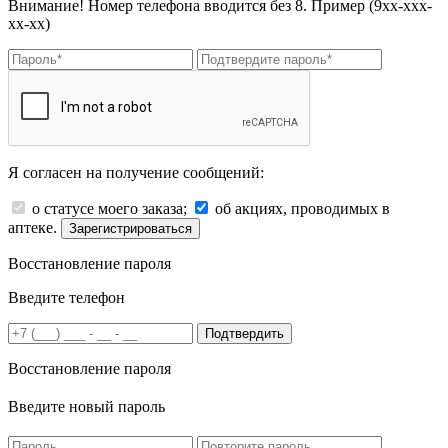
Внимание! Номер телефона вводится без 8. Пример (9хх-ххх-
хх-хх)
Я согласен на получение сообщений:
о статусе моего заказа;
об акциях, проводимых в
аптеке.
Зарегистрироваться
Восстановление пароля
Введите телефон
Подтвердить
Восстановление пароля
Введите новый пароль