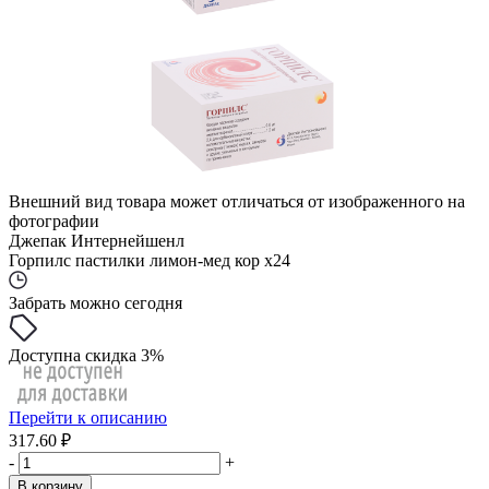
Внешний вид товара может отличаться от изображенного на
фотографии
Джепак Интернейшенл
Горпилс пастилки лимон-мед кор x24
Забрать можно сегодня
Доступна скидка 3%
Перейти к описанию
317.60 ₽
-
+
В корзину