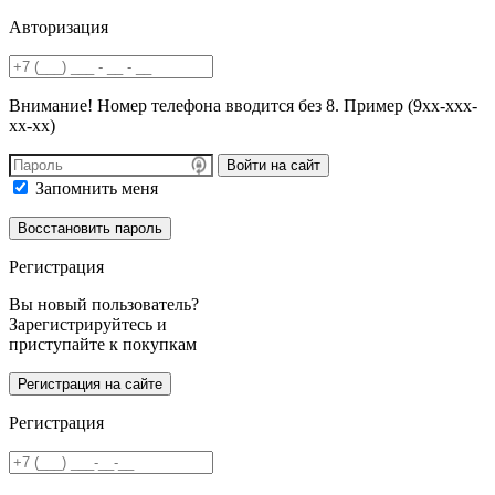
Авторизация
Внимание! Номер телефона вводится без 8. Пример (9хх-ххх-
хх-хх)
Войти на сайт
Запомнить меня
Регистрация
Вы новый пользователь?
Зарегистрируйтесь и
приступайте к покупкам
Регистрация