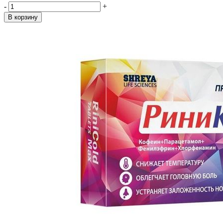
-
+
В корзину