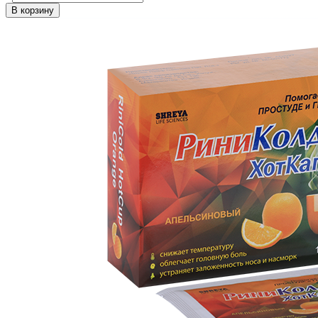
В корзину