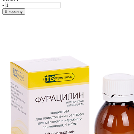
-
+
В корзину