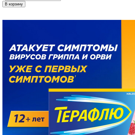
В корзину