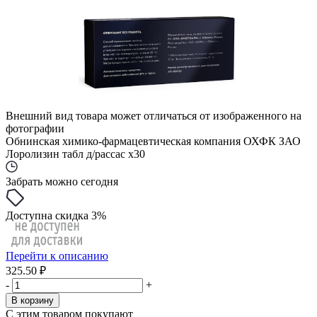
Внешний вид товара может отличаться от изображенного на
фотографии
Обнинская химико-фармацевтическая компания ОХФК ЗАО
Лоролизин табл д/рассас x30
Забрать можно сегодня
Доступна скидка 3%
Перейти к описанию
325.50 ₽
-
+
В корзину
С этим товаром покупают