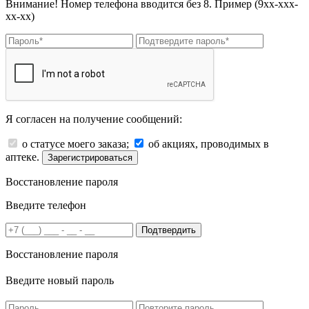
Внимание! Номер телефона вводится без 8. Пример (9хх-ххх-
хх-хх)
Я согласен на получение сообщений:
о статусе моего заказа;
об акциях, проводимых в
аптеке.
Зарегистрироваться
Восстановление пароля
Введите телефон
Подтвердить
Восстановление пароля
Введите новый пароль