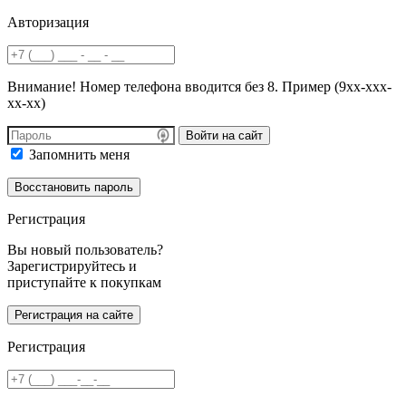
Авторизация
Внимание! Номер телефона вводится без 8. Пример (9хх-ххх-
хх-хх)
Войти на сайт
Запомнить меня
Регистрация
Вы новый пользователь?
Зарегистрируйтесь и
приступайте к покупкам
Регистрация