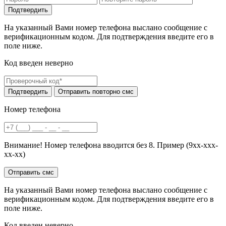
На указанный Вами номер телефона выслано сообщение с
верификационным кодом. Для подтверждения введите его в
поле ниже.
Код введен неверно
Номер телефона
Внимание! Номер телефона вводится без 8. Пример (9хх-ххх-
хх-хх)
На указанный Вами номер телефона выслано сообщение с
верификационным кодом. Для подтверждения введите его в
поле ниже.
Код введен неверно