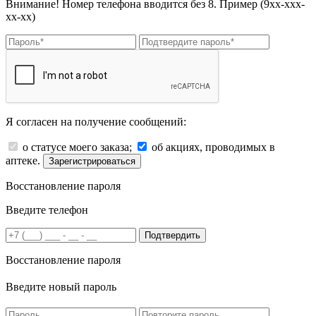
Внимание! Номер телефона вводится без 8. Пример (9хх-ххх-
хх-хх)
Я согласен на получение сообщений:
о статусе моего заказа;
об акциях, проводимых в
аптеке.
Зарегистрироваться
Восстановление пароля
Введите телефон
Подтвердить
Восстановление пароля
Введите новый пароль