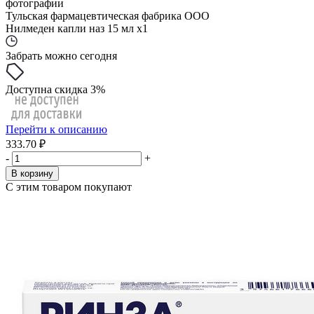
фотографии
Тульская фармацевтическая фабрика ООО
Нилмеден капли наз 15 мл x1
Забрать можно сегодня
Доступна скидка 3%
Перейти к описанию
333.70 ₽
-
+
В корзину
С этим товаром покупают