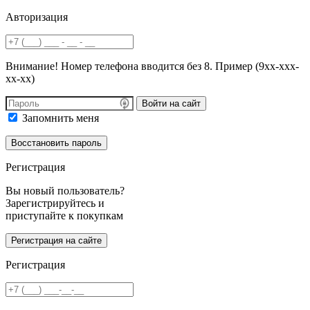
Авторизация
Внимание! Номер телефона вводится без 8. Пример (9хх-ххх-
хх-хх)
Войти на сайт
Запомнить меня
Регистрация
Вы новый пользователь?
Зарегистрируйтесь и
приступайте к покупкам
Регистрация