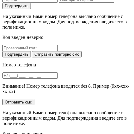
На указанный Вами номер телефона выслано сообщение с
верификационным кодом. Для подтверждения введите его в
поле ниже.
Код введен неверно
Номер телефона
Внимание! Номер телефона вводится без 8. Пример (9хх-ххх-
хх-хх)
На указанный Вами номер телефона выслано сообщение с
верификационным кодом. Для подтверждения введите его в
поле ниже.
Код введен неверно