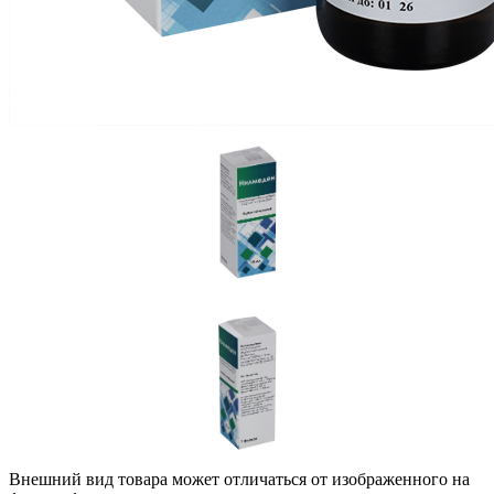
Внешний вид товара может отличаться от изображенного на