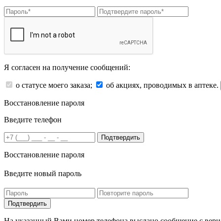
Я согласен на получение сообщений:
о статусе моего заказа;
об акциях, проводимых в аптеке.
Восстановление пароля
Введите телефон
Подтвердить
Восстановление пароля
Введите новый пароль
На указанный Вами номер телефона выслано сообщение с вери