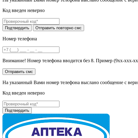
Код введен неверно
Номер телефона
Внимание! Номер телефона вводится без 8. Пример (9хх-ххх-хх
На указанный Вами номер телефона выслано сообщение с вери
Код введен неверно