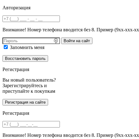
Авторизация
Внимание! Номер телефона вводится без 8. Пример (9хх-ххх-хх
Войти на сайт
Запомнить меня
Регистрация
Вы новый пользователь?
Зарегистрируйтесь и
приступайте к покупкам
Регистрация
Внимание! Номер телефона вводится без 8. Пример (9хх-ххх-хх