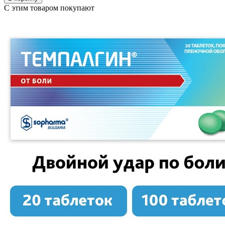
С этим товаром покупают