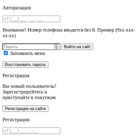
Авторизация
Внимание! Номер телефона вводится без 8. Пример (9хх-ххх-
хх-хх)
Войти на сайт
Запомнить меня
Регистрация
Вы новый пользователь?
Зарегистрируйтесь и
приступайте к покупкам
Регистрация