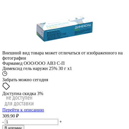
Внешний вид товара может отличаться от изображенного на
фотографии
Фармамед ООО/ООО АВЗ С-П
Димексид гель наружн 25% 30 г x1
Забрать можно сегодня
Доступна скидка 3%
Перейти к описанию
309.90 ₽
-
+
В корзину