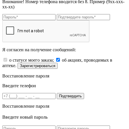
Внимание! Номер телефона вводится без 8. Пример (9хх-ххх-
хх-хх)
Я согласен на получение сообщений:
о статусе моего заказа;
об акциях, проводимых в
аптеке.
Зарегистрироваться
Восстановление пароля
Введите телефон
Подтвердить
Восстановление пароля
Введите новый пароль