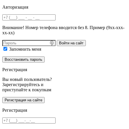
Авторизация
Внимание! Номер телефона вводится без 8. Пример (9хх-ххх-
хх-хх)
Войти на сайт
Запомнить меня
Регистрация
Вы новый пользователь?
Зарегистрируйтесь и
приступайте к покупкам
Регистрация