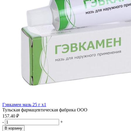
Гэвкамен мазь 25 г x1
Тульская фармацевтическая фабрика ООО
157.40 ₽
-
+
В корзину