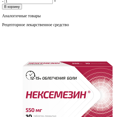
-
+
В корзину
Аналогичные товары
Рецепторное лекарственное средство