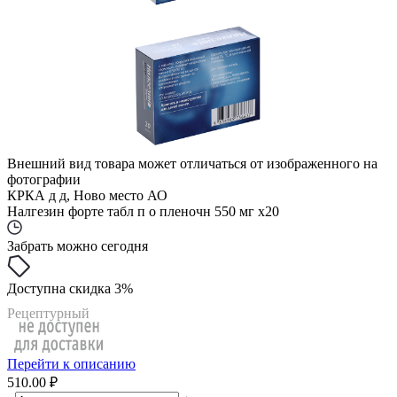
Внешний вид товара может отличаться от изображенного на
фотографии
КРКА д д, Ново место АО
Налгезин форте табл п о пленочн 550 мг x20
Забрать можно сегодня
Доступна скидка 3%
Рецептурный
Перейти к описанию
510.00 ₽