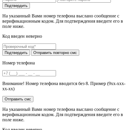
На указанный Вами номер телефона выслано сообщение с
верификационным кодом. Для подтверждения введите его в
поле ниже.
Код введен неверно
Номер телефона
Внимание! Номер телефона вводится без 8. Пример (9хх-ххх-
хх-хх)
На указанный Вами номер телефона выслано сообщение с
верификационным кодом. Для подтверждения введите его в
поле ниже.
Код введен неверно