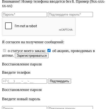
Внимание! Номер телефона вводится без 8. Пример (9хх-ххх-
хх-хх)
Я согласен на получение сообщений:
о статусе моего заказа;
об акциях, проводимых в
аптеке.
Зарегистрироваться
Восстановление пароля
Введите телефон
Подтвердить
Восстановление пароля
Введите новый пароль