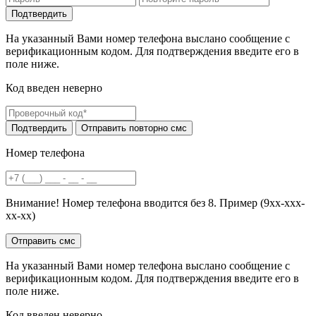
На указанный Вами номер телефона выслано сообщение с
верификационным кодом. Для подтверждения введите его в
поле ниже.
Код введен неверно
Номер телефона
Внимание! Номер телефона вводится без 8. Пример (9хх-ххх-
хх-хх)
На указанный Вами номер телефона выслано сообщение с
верификационным кодом. Для подтверждения введите его в
поле ниже.
Код введен неверно