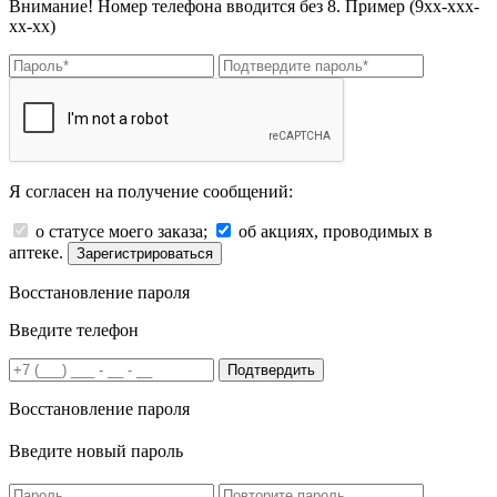
Внимание! Номер телефона вводится без 8. Пример (9хх-ххх-
хх-хх)
Я согласен на получение сообщений:
о статусе моего заказа;
об акциях, проводимых в
аптеке.
Зарегистрироваться
Восстановление пароля
Введите телефон
Подтвердить
Восстановление пароля
Введите новый пароль