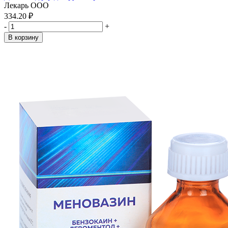
Лекарь ООО
334.20 ₽
-
+
В корзину