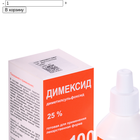
-
+
В корзину