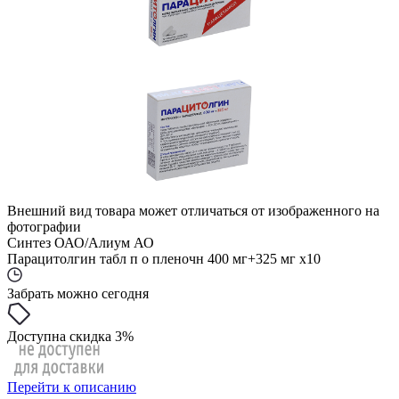
Внешний вид товара может отличаться от изображенного на
фотографии
Синтез ОАО/Алиум АО
Парацитолгин табл п о пленочн 400 мг+325 мг x10
Забрать можно сегодня
Доступна скидка 3%
Перейти к описанию