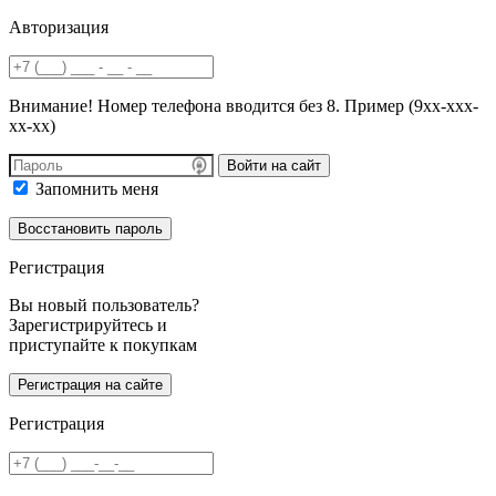
Авторизация
Внимание! Номер телефона вводится без 8. Пример (9хх-ххх-
хх-хх)
Войти на сайт
Запомнить меня
Регистрация
Вы новый пользователь?
Зарегистрируйтесь и
приступайте к покупкам
Регистрация