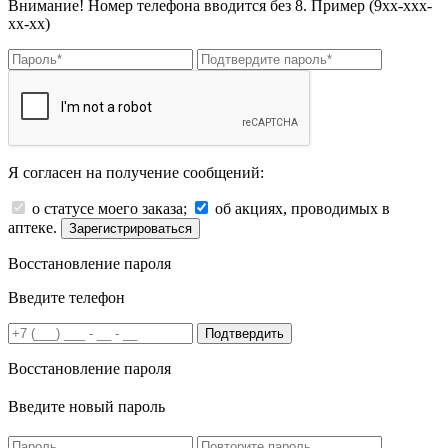
Внимание! Номер телефона вводится без 8. Пример (9хх-ххх-
хх-хх)
Я согласен на получение сообщений:
о статусе моего заказа;
об акциях, проводимых в
аптеке.
Зарегистрироваться
Восстановление пароля
Введите телефон
Подтвердить
Восстановление пароля
Введите новый пароль