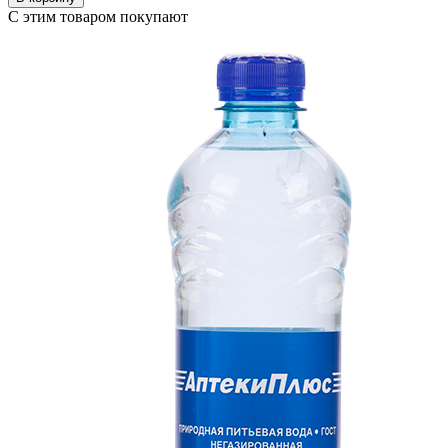
С этим товаром покупают