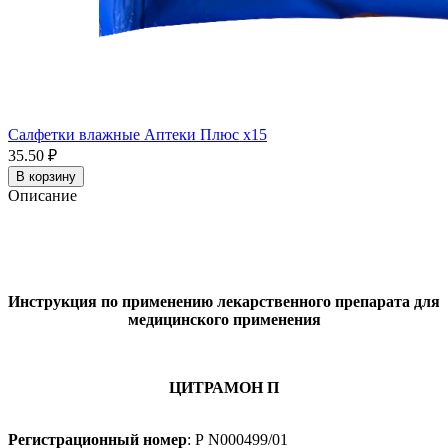
Салфетки влажные Аптеки Плюс x15
35.50 ₽
В корзину
Описание
Инструкция по применению лекарственного препарата для
медицинского применения
ЦИТРАМОН П
Регистрационный номер
: Р N000499/01