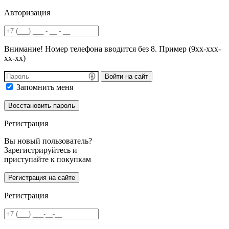
Авторизация
Внимание! Номер телефона вводится без 8. Пример (9хх-ххх-
хх-хх)
Войти на сайт
Запомнить меня
Регистрация
Вы новый пользователь?
Зарегистрируйтесь и
приступайте к покупкам
Регистрация