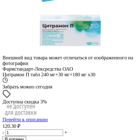
Внешний вид товара может отличаться от изображенного на
фотографии
Фармстандарт-Лексредства ОАО
Цитрамон П табл 240 мг+30 мг+180 мг x30
Забрать можно сегодня
Доступна скидка 3%
Перейти к описанию
120.30 ₽
-
+
В корзину