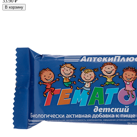
33.90 ₽
В корзину