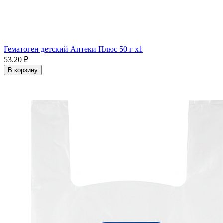
Гематоген детский Аптеки Плюс 50 г x1
53.20 ₽
В корзину