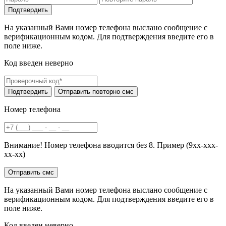
На указанный Вами номер телефона выслано сообщение с
верификационным кодом. Для подтверждения введите его в
поле ниже.
Код введен неверно
Номер телефона
Внимание! Номер телефона вводится без 8. Пример (9хх-ххх-
хх-хх)
На указанный Вами номер телефона выслано сообщение с
верификационным кодом. Для подтверждения введите его в
поле ниже.
Код введен неверно