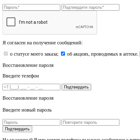
Я согласен на получение сообщений:
о статусе моего заказа;
об акциях, проводимых в аптеке.
Восстановление пароля
Введите телефон
Подтвердить
Восстановление пароля
Введите новый пароль
На указанный Вами номер телефона выслано сообщение с вери