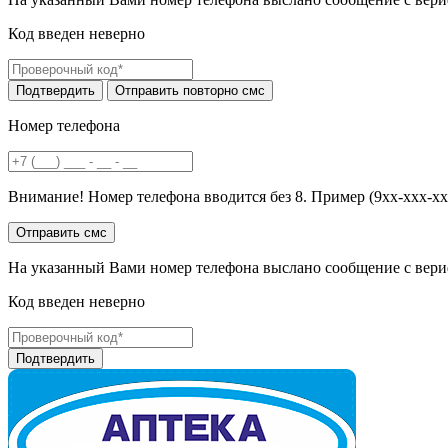
Код введен неверно
Номер телефона
Внимание! Номер телефона вводится без 8. Пример (9хх-ххх-хх
На указанный Вами номер телефона выслано сообщение с вери
Код введен неверно