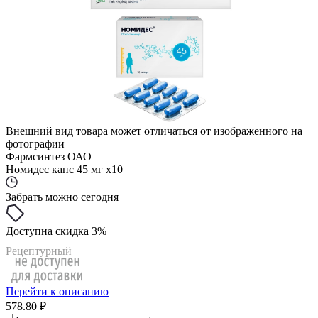
Внешний вид товара может отличаться от изображенного на
фотографии
Фармсинтез ОАО
Номидес капс 45 мг x10
Забрать можно сегодня
Доступна скидка 3%
Рецептурный
Перейти к описанию
578.80 ₽