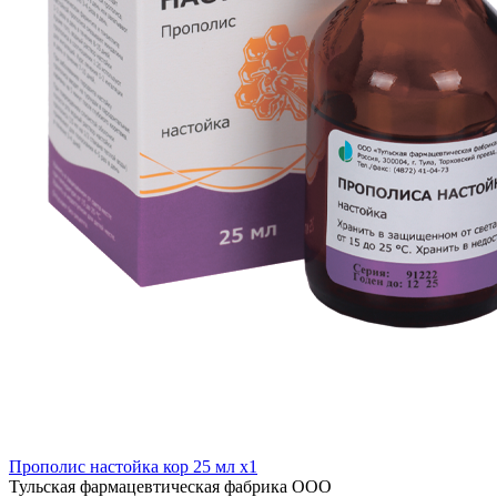
Прополис настойка кор 25 мл x1
Тульская фармацевтическая фабрика ООО