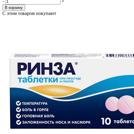
-
+
В корзину
С этим товаром покупают