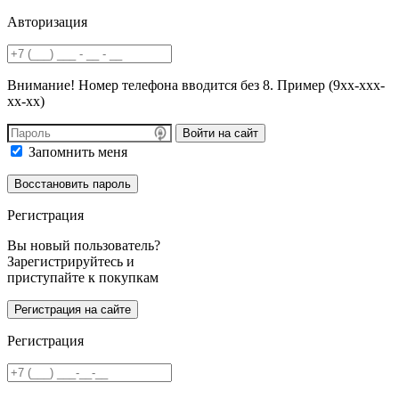
Авторизация
Внимание! Номер телефона вводится без 8. Пример (9хх-ххх-
хх-хх)
Войти на сайт
Запомнить меня
Регистрация
Вы новый пользователь?
Зарегистрируйтесь и
приступайте к покупкам
Регистрация