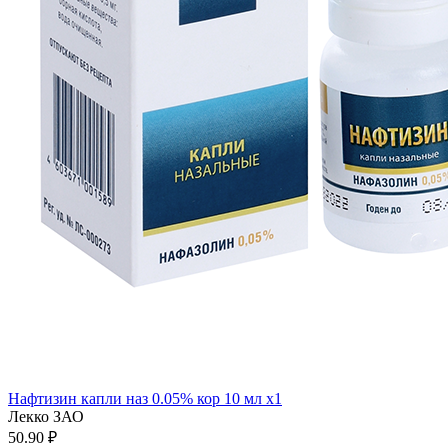
Нафтизин капли наз 0.05% кор 10 мл x1
Лекко ЗАО
50.90 ₽