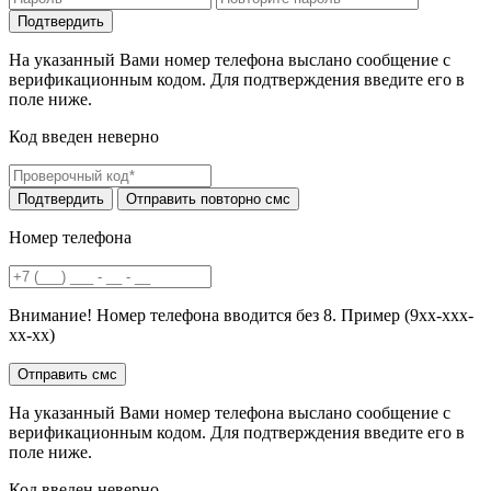
На указанный Вами номер телефона выслано сообщение с
верификационным кодом. Для подтверждения введите его в
поле ниже.
Код введен неверно
Номер телефона
Внимание! Номер телефона вводится без 8. Пример (9хх-ххх-
хх-хх)
На указанный Вами номер телефона выслано сообщение с
верификационным кодом. Для подтверждения введите его в
поле ниже.
Код введен неверно