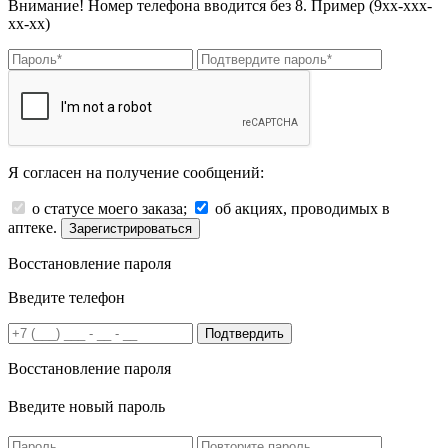
Внимание! Номер телефона вводится без 8. Пример (9хх-ххх-
хх-хх)
Я согласен на получение сообщений:
о статусе моего заказа;
об акциях, проводимых в
аптеке.
Зарегистрироваться
Восстановление пароля
Введите телефон
Подтвердить
Восстановление пароля
Введите новый пароль