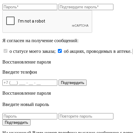
Я согласен на получение сообщений:
о статусе моего заказа;
об акциях, проводимых в аптеке.
Восстановление пароля
Введите телефон
Подтвердить
Восстановление пароля
Введите новый пароль
На указанный Вами номер телефона выслано сообщение с вери