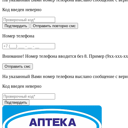
Код введен неверно
Номер телефона
Внимание! Номер телефона вводится без 8. Пример (9хх-ххх-хх
На указанный Вами номер телефона выслано сообщение с вери
Код введен неверно