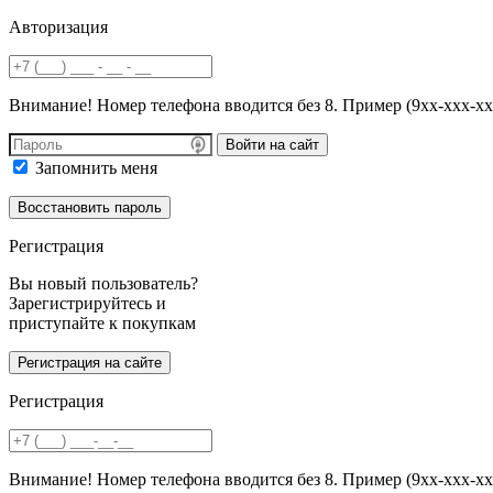
Авторизация
Внимание! Номер телефона вводится без 8. Пример (9хх-ххх-хх
Войти на сайт
Запомнить меня
Регистрация
Вы новый пользователь?
Зарегистрируйтесь и
приступайте к покупкам
Регистрация
Внимание! Номер телефона вводится без 8. Пример (9хх-ххх-хх