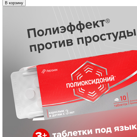
В корзину