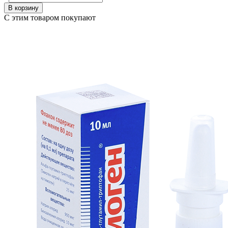
В корзину
С этим товаром покупают