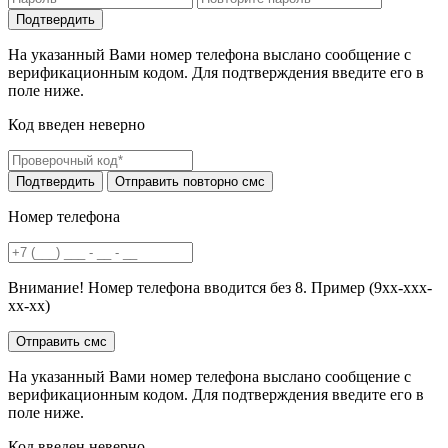
На указанный Вами номер телефона выслано сообщение с
верификационным кодом. Для подтверждения введите его в
поле ниже.
Код введен неверно
Номер телефона
Внимание! Номер телефона вводится без 8. Пример (9хх-ххх-
хх-хх)
На указанный Вами номер телефона выслано сообщение с
верификационным кодом. Для подтверждения введите его в
поле ниже.
Код введен неверно