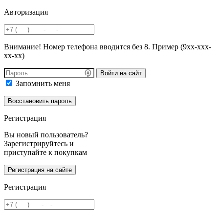
Авторизация
Внимание! Номер телефона вводится без 8. Пример (9хх-ххх-
хх-хх)
Войти на сайт
Запомнить меня
Регистрация
Вы новый пользователь?
Зарегистрируйтесь и
приступайте к покупкам
Регистрация