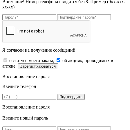
Внимание! Номер телефона вводится без 8. Пример (9хх-ххх-
хх-хх)
Я согласен на получение сообщений:
о статусе моего заказа;
об акциях, проводимых в
аптеке.
Зарегистрироваться
Восстановление пароля
Введите телефон
Подтвердить
Восстановление пароля
Введите новый пароль