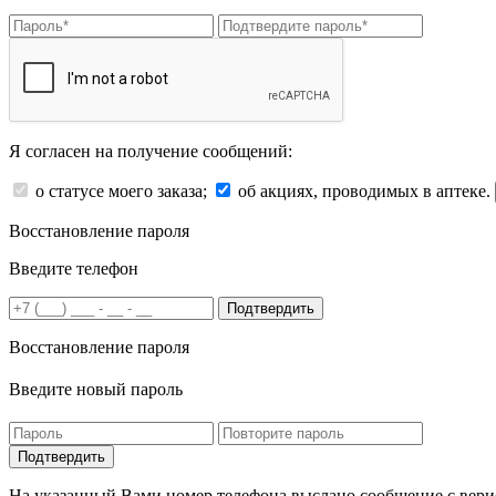
Я согласен на получение сообщений:
о статусе моего заказа;
об акциях, проводимых в аптеке.
Восстановление пароля
Введите телефон
Подтвердить
Восстановление пароля
Введите новый пароль
На указанный Вами номер телефона выслано сообщение с вери