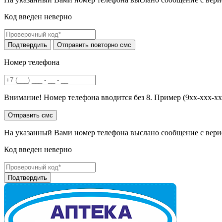
Код введен неверно
Номер телефона
Внимание! Номер телефона вводится без 8. Пример (9хх-ххх-хх
На указанный Вами номер телефона выслано сообщение с вери
Код введен неверно