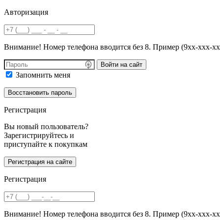
Авторизация
Внимание! Номер телефона вводится без 8. Пример (9хх-ххх-хх
Войти на сайт
Запомнить меня
Регистрация
Вы новый пользователь?
Зарегистрируйтесь и
приступайте к покупкам
Регистрация
Внимание! Номер телефона вводится без 8. Пример (9хх-ххх-хх