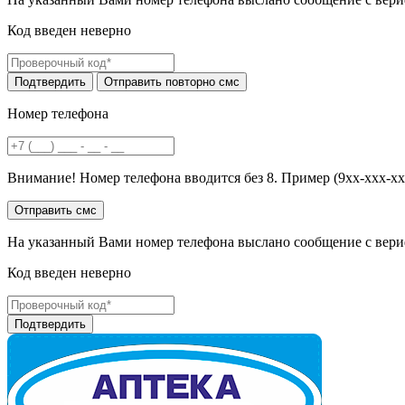
Код введен неверно
Номер телефона
Внимание! Номер телефона вводится без 8. Пример (9хх-ххх-хх
На указанный Вами номер телефона выслано сообщение с вери
Код введен неверно