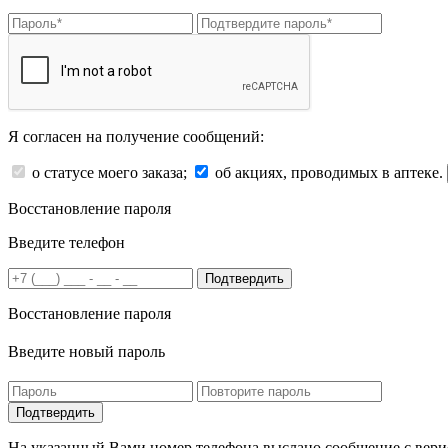
Я согласен на получение сообщений:
о статусе моего заказа;
об акциях, проводимых в аптеке.
Восстановление пароля
Введите телефон
Подтвердить
Восстановление пароля
Введите новый пароль
На указанный Вами номер телефона выслано сообщение с вери