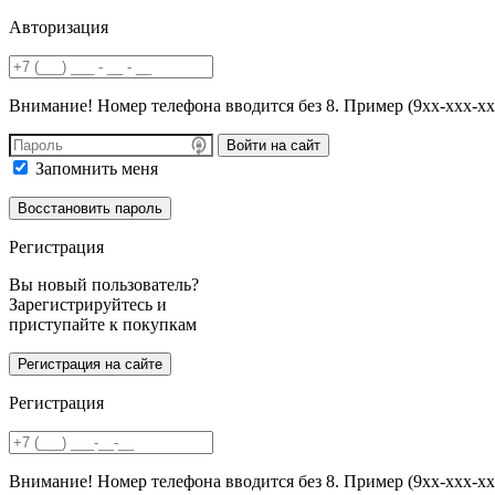
Авторизация
Внимание! Номер телефона вводится без 8. Пример (9хх-ххх-хх
Войти на сайт
Запомнить меня
Регистрация
Вы новый пользователь?
Зарегистрируйтесь и
приступайте к покупкам
Регистрация
Внимание! Номер телефона вводится без 8. Пример (9хх-ххх-хх