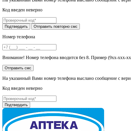
Код введен неверно
Номер телефона
Внимание! Номер телефона вводится без 8. Пример (9хх-ххх-хх
На указанный Вами номер телефона выслано сообщение с вери
Код введен неверно