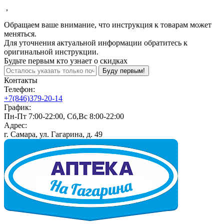
,
Обращаем ваше внимание, что инструкция к товарам может
меняться.
Для уточнения актуальной информации обратитесь к
оригинальной инструкции.
Будьте первым кто узнает о скидках
Буду первым!
Контакты
Телефон:
+7(846)379-20-14
График:
Пн-Пт 7:00-22:00, Сб,Вс 8:00-22:00
Адрес:
г. Самара, ул. Гагарина, д. 49