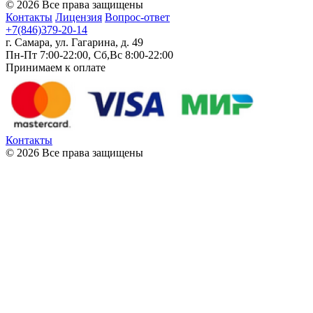
© 2026 Все права защищены
Контакты
Лицензия
Вопрос-ответ
+7(846)379-20-14
г. Самара, ул. Гагарина, д. 49
Пн-Пт 7:00-22:00, Сб,Вс 8:00-22:00
Принимаем к оплате
Контакты
© 2026 Все права защищены