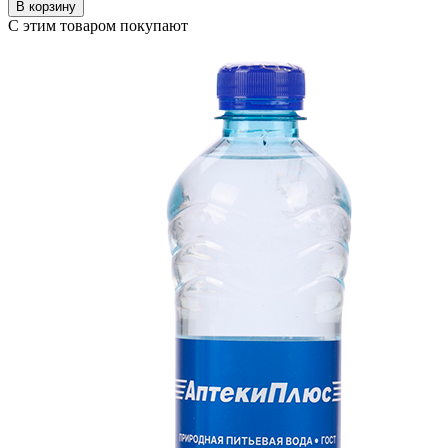
В корзину
С этим товаром покупают