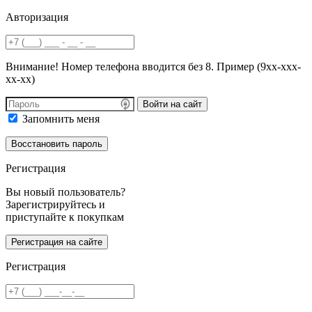
Авторизация
Внимание! Номер телефона вводится без 8. Пример (9хх-ххх-
хх-хх)
Войти на сайт
Запомнить меня
Регистрация
Вы новый пользователь?
Зарегистрируйтесь и
приступайте к покупкам
Регистрация