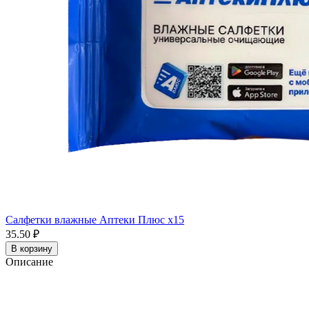
Салфетки влажные Аптеки Плюс x15
35.50 ₽
В корзину
Описание