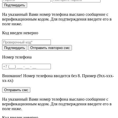
На указанный Вами номер телефона выслано сообщение с
верификационным кодом. Для подтверждения введите его в
поле ниже.
Код введен неверно
Номер телефона
Внимание! Номер телефона вводится без 8. Пример (9хх-ххх-
хх-хх)
На указанный Вами номер телефона выслано сообщение с
верификационным кодом. Для подтверждения введите его в
поле ниже.
Код введен неверно