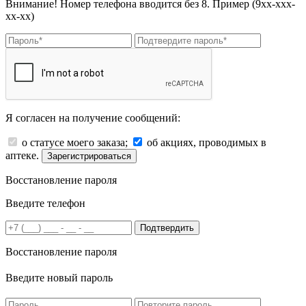
Внимание! Номер телефона вводится без 8. Пример (9хх-ххх-
хх-хх)
Я согласен на получение сообщений:
о статусе моего заказа;
об акциях, проводимых в
аптеке.
Зарегистрироваться
Восстановление пароля
Введите телефон
Подтвердить
Восстановление пароля
Введите новый пароль