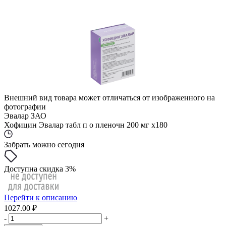
Внешний вид товара может отличаться от изображенного на
фотографии
Эвалар ЗАО
Хофицин Эвалар табл п о пленочн 200 мг x180
Забрать можно сегодня
Доступна скидка 3%
Перейти к описанию
1027.00 ₽
-
+