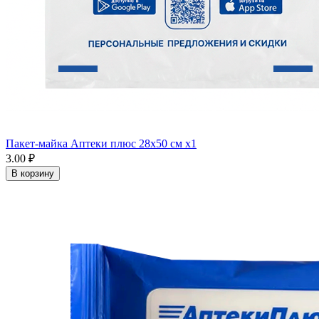
Пакет-майка Аптеки плюс 28х50 см x1
3.00 ₽
В корзину