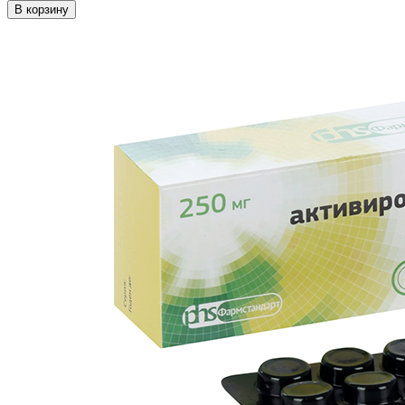
В корзину