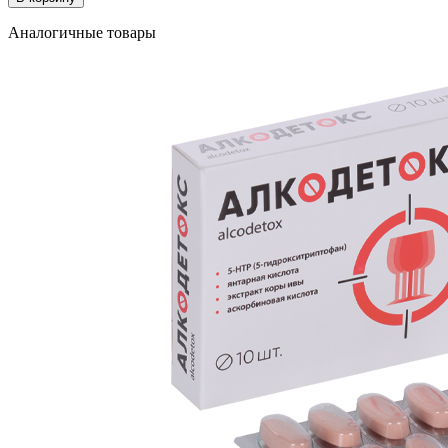
Аналогичные товары