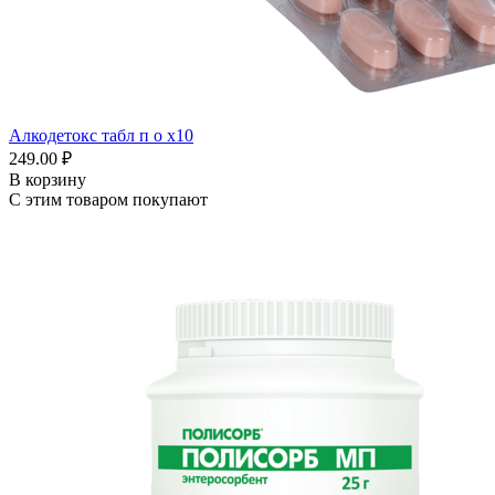
Алкодетокс табл п о x10
249.00 ₽
В корзину
С этим товаром покупают