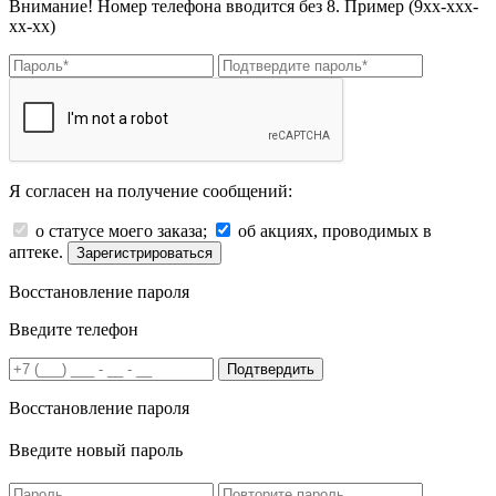
Внимание! Номер телефона вводится без 8. Пример (9хх-ххх-
хх-хх)
Я согласен на получение сообщений:
о статусе моего заказа;
об акциях, проводимых в
аптеке.
Зарегистрироваться
Восстановление пароля
Введите телефон
Подтвердить
Восстановление пароля
Введите новый пароль