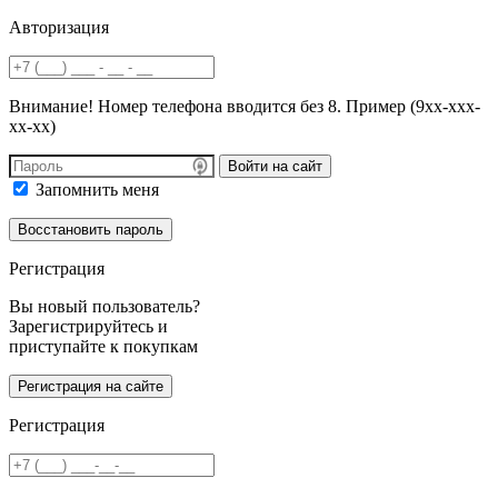
Авторизация
Внимание! Номер телефона вводится без 8. Пример (9хх-ххх-
хх-хх)
Войти на сайт
Запомнить меня
Регистрация
Вы новый пользователь?
Зарегистрируйтесь и
приступайте к покупкам
Регистрация