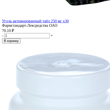
Уголь активированный табл 250 мг x30
Фармстандарт-Лексредства ОАО
70.10 ₽
-
+
В корзину