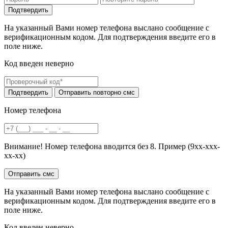
На указанный Вами номер телефона выслано сообщение с
верификационным кодом. Для подтверждения введите его в
поле ниже.
Код введен неверно
Номер телефона
Внимание! Номер телефона вводится без 8. Пример (9хх-ххх-
хх-хх)
На указанный Вами номер телефона выслано сообщение с
верификационным кодом. Для подтверждения введите его в
поле ниже.
Код введен неверно