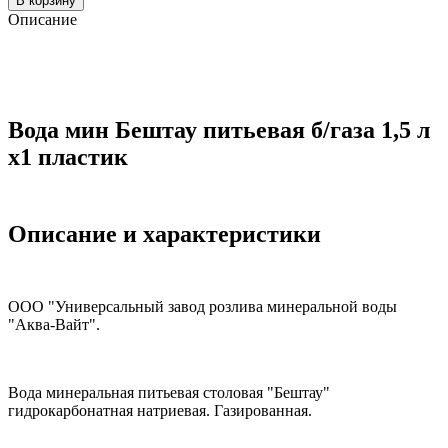
В корзину
Описание
Вода мин Бештау питьевая б/газа 1,5 л
x1 пластик
Описание и характеристики
ООО "Универсальный завод розлива минеральной воды
"Аква-Вайт".
Вода минеральная питьевая столовая "Бештау"
гидрокарбонатная натриевая. Газированная.