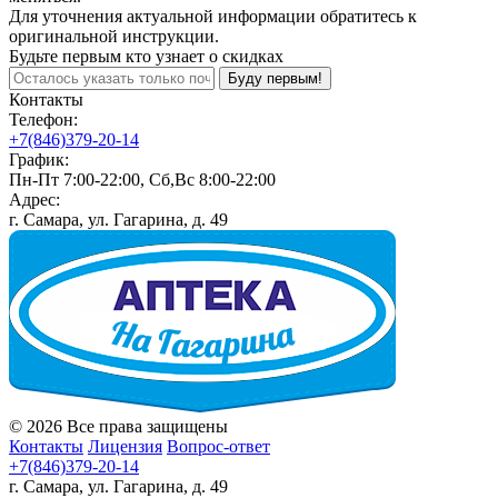
Для уточнения актуальной информации обратитесь к
оригинальной инструкции.
Будьте первым кто узнает о скидках
Буду первым!
Контакты
Телефон:
+7(846)379-20-14
График:
Пн-Пт 7:00-22:00, Сб,Вс 8:00-22:00
Адрес:
г. Самара, ул. Гагарина, д. 49
© 2026 Все права защищены
Контакты
Лицензия
Вопрос-ответ
+7(846)379-20-14
г. Самара, ул. Гагарина, д. 49