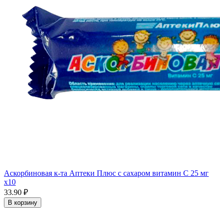
Аскорбиновая к-та Аптеки Плюс с сахаром витамин С 25 мг
x10
33.90 ₽
В корзину