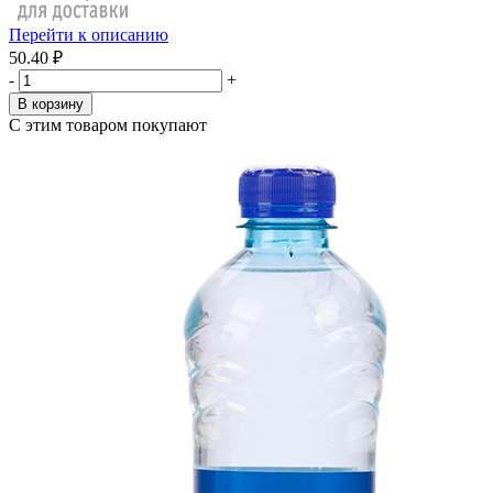
Перейти к описанию
50.40 ₽
-
+
В корзину
С этим товаром покупают