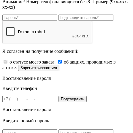
Внимание! Номер телефона вводится без 8. Пример (9хх-ххх-
хх-хх)
Я согласен на получение сообщений:
о статусе моего заказа;
об акциях, проводимых в
аптеке.
Зарегистрироваться
Восстановление пароля
Введите телефон
Подтвердить
Восстановление пароля
Введите новый пароль