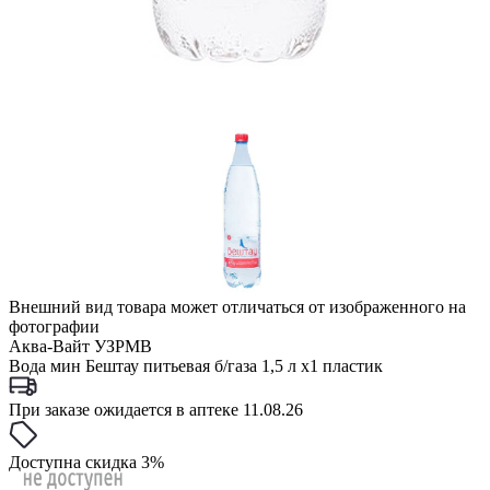
Внешний вид товара может отличаться от изображенного на
фотографии
Аква-Вайт УЗРМВ
Вода мин Бештау питьевая б/газа 1,5 л x1 пластик
При заказе ожидается в аптеке 11.08.26
Доступна скидка 3%