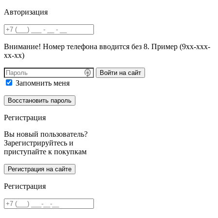
Авторизация
Внимание! Номер телефона вводится без 8. Пример (9хх-ххх-
хх-хх)
Войти на сайт
Запомнить меня
Регистрация
Вы новый пользователь?
Зарегистрируйтесь и
приступайте к покупкам
Регистрация