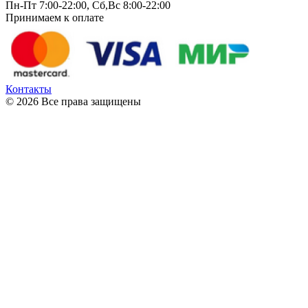
Пн-Пт 7:00-22:00, Сб,Вс 8:00-22:00
Принимаем к оплате
Контакты
© 2026 Все права защищены