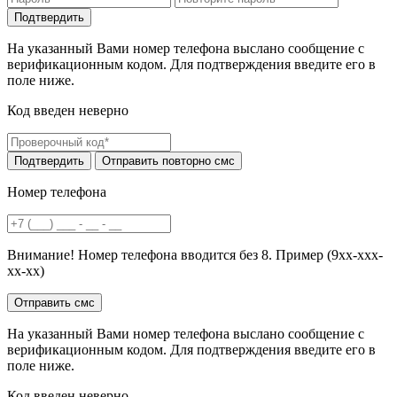
На указанный Вами номер телефона выслано сообщение с
верификационным кодом. Для подтверждения введите его в
поле ниже.
Код введен неверно
Номер телефона
Внимание! Номер телефона вводится без 8. Пример (9хх-ххх-
хх-хх)
На указанный Вами номер телефона выслано сообщение с
верификационным кодом. Для подтверждения введите его в
поле ниже.
Код введен неверно