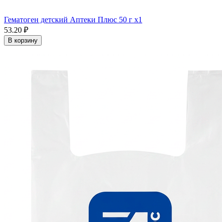
Гематоген детский Аптеки Плюс 50 г x1
53.20 ₽
В корзину