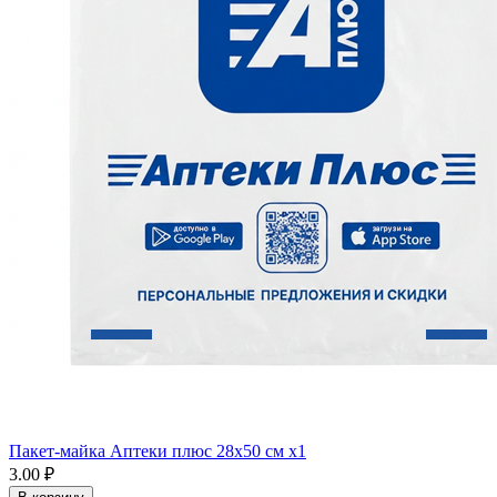
Пакет-майка Аптеки плюс 28х50 см x1
3.00 ₽