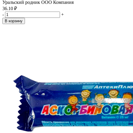
Уральский родник ООО Компания
36.10 ₽
-
+
В корзину