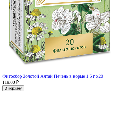
Фитосбор Золотой Алтай Печень в норме 1,5 г x20
119.00 ₽
В корзину