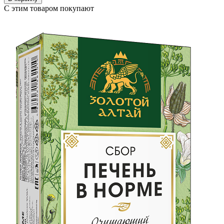
С этим товаром покупают