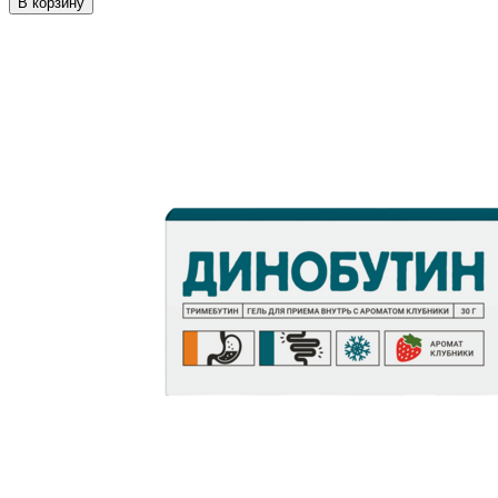
В корзину