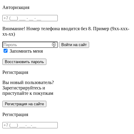
Авторизация
Внимание! Номер телефона вводится без 8. Пример (9хх-ххх-
хх-хх)
Войти на сайт
Запомнить меня
Регистрация
Вы новый пользователь?
Зарегистрируйтесь и
приступайте к покупкам
Регистрация