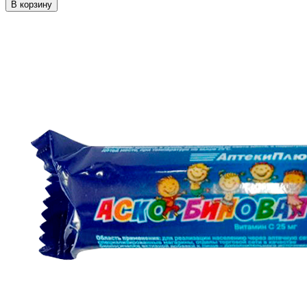
В корзину