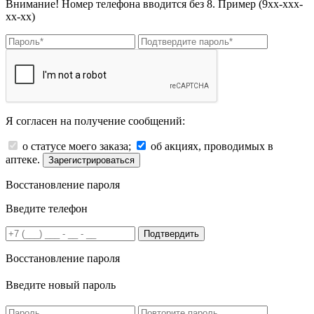
Внимание! Номер телефона вводится без 8. Пример (9хх-ххх-
хх-хх)
Я согласен на получение сообщений:
о статусе моего заказа;
об акциях, проводимых в
аптеке.
Зарегистрироваться
Восстановление пароля
Введите телефон
Подтвердить
Восстановление пароля
Введите новый пароль