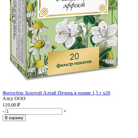
Фитосбор Золотой Алтай Печень в норме 1,5 г x20
Алсу ООО
119.00 ₽
-
+
В корзину