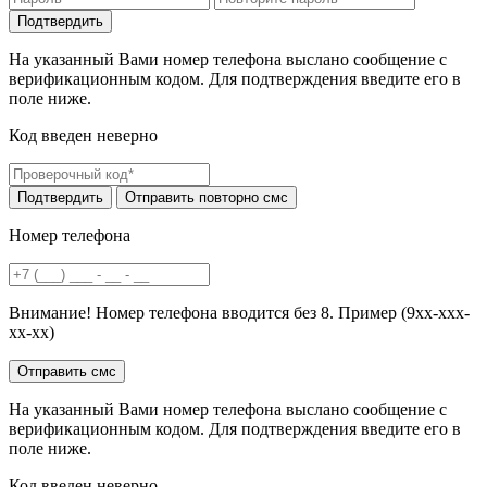
На указанный Вами номер телефона выслано сообщение с
верификационным кодом. Для подтверждения введите его в
поле ниже.
Код введен неверно
Номер телефона
Внимание! Номер телефона вводится без 8. Пример (9хх-ххх-
хх-хх)
На указанный Вами номер телефона выслано сообщение с
верификационным кодом. Для подтверждения введите его в
поле ниже.
Код введен неверно