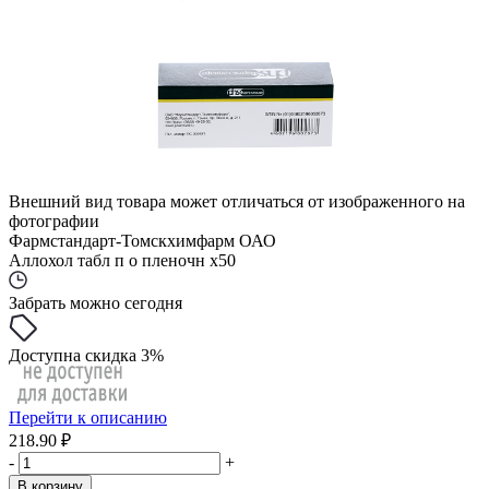
Внешний вид товара может отличаться от изображенного на
фотографии
Фармстандарт-Томскхимфарм ОАО
Аллохол табл п о пленочн x50
Забрать можно сегодня
Доступна скидка 3%
Перейти к описанию
218.90 ₽
-
+
В корзину