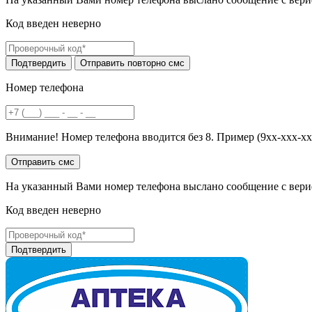
Код введен неверно
Номер телефона
Внимание! Номер телефона вводится без 8. Пример (9хх-ххх-хх
На указанный Вами номер телефона выслано сообщение с вери
Код введен неверно