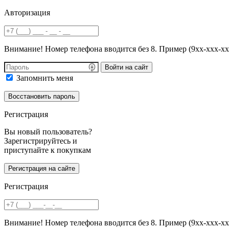
Авторизация
Внимание! Номер телефона вводится без 8. Пример (9хх-ххх-хх
Войти на сайт
Запомнить меня
Регистрация
Вы новый пользователь?
Зарегистрируйтесь и
приступайте к покупкам
Регистрация
Внимание! Номер телефона вводится без 8. Пример (9хх-ххх-хх