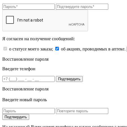
Я согласен на получение сообщений:
о статусе моего заказа;
об акциях, проводимых в аптеке.
Восстановление пароля
Введите телефон
Подтвердить
Восстановление пароля
Введите новый пароль
На указанный Вами номер телефона выслано сообщение с вери