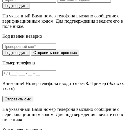
На указанный Вами номер телефона выслано сообщение с
верификационным кодом. Для подтверждения введите его в
поле ниже.
Код введен неверно
Номер телефона
Внимание! Номер телефона вводится без 8. Пример (9хх-ххх-
хх-хх)
На указанный Вами номер телефона выслано сообщение с
верификационным кодом. Для подтверждения введите его в
поле ниже.
Код введен неверно