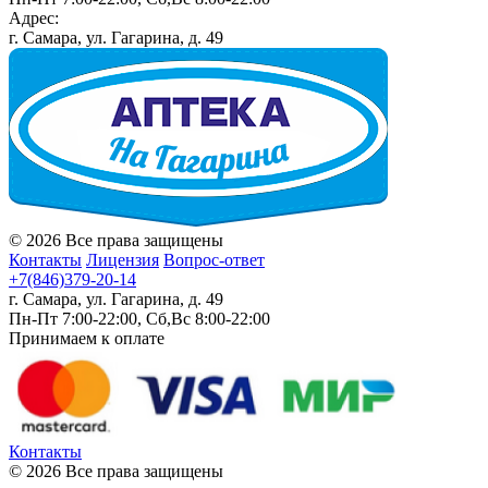
Адрес:
г. Самара, ул. Гагарина, д. 49
© 2026 Все права защищены
Контакты
Лицензия
Вопрос-ответ
+7(846)379-20-14
г. Самара, ул. Гагарина, д. 49
Пн-Пт 7:00-22:00, Сб,Вс 8:00-22:00
Принимаем к оплате
Контакты
© 2026 Все права защищены