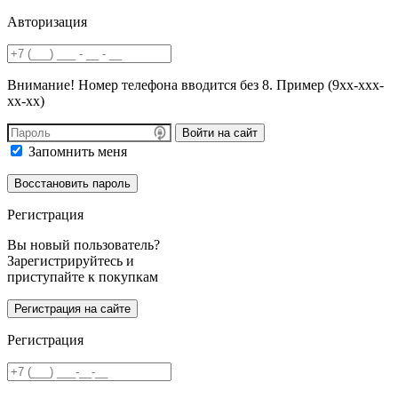
Авторизация
Внимание! Номер телефона вводится без 8. Пример (9хх-ххх-
хх-хх)
Войти на сайт
Запомнить меня
Регистрация
Вы новый пользователь?
Зарегистрируйтесь и
приступайте к покупкам
Регистрация