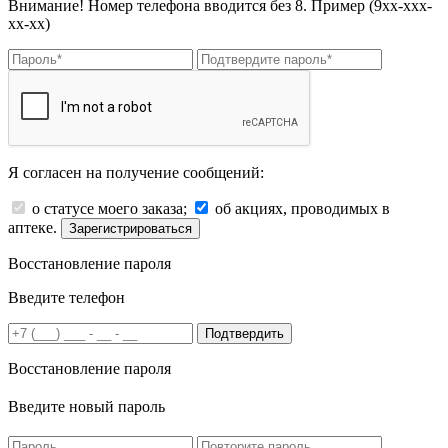
Внимание! Номер телефона вводится без 8. Пример (9хх-ххх-
хх-хх)
Я согласен на получение сообщений:
о статусе моего заказа;
об акциях, проводимых в
аптеке.
Зарегистрироваться
Восстановление пароля
Введите телефон
Подтвердить
Восстановление пароля
Введите новый пароль