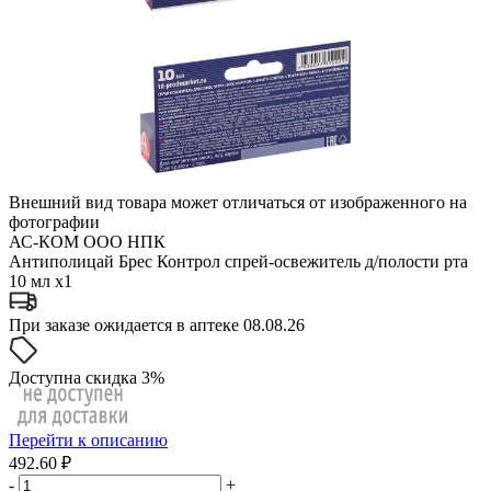
Внешний вид товара может отличаться от изображенного на
фотографии
АС-КОМ ООО НПК
Антиполицай Брес Контрол спрей-освежитель д/полости рта
10 мл x1
При заказе ожидается в аптеке 08.08.26
Доступна скидка 3%
Перейти к описанию
492.60 ₽
-
+