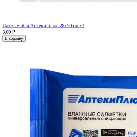
Пакет-майка Аптеки плюс 28х50 см x1
3.00 ₽
В корзину