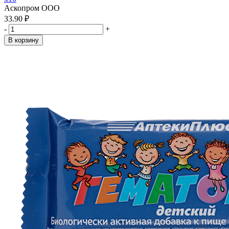
Аскопром ООО
33.90 ₽
-
+
В корзину