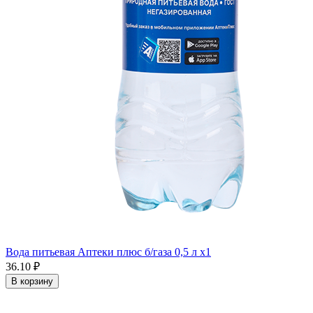
Вода питьевая Аптеки плюс б/газа 0,5 л x1
36.10 ₽
В корзину