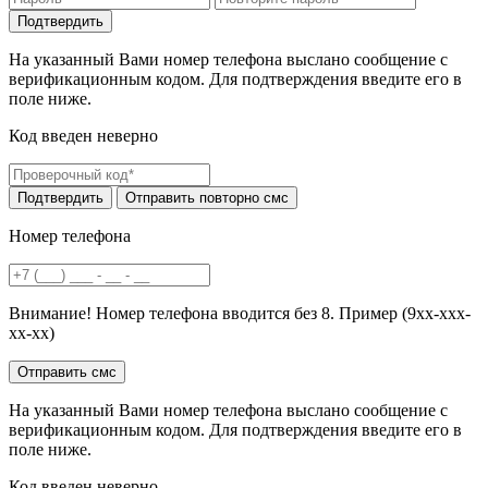
На указанный Вами номер телефона выслано сообщение с
верификационным кодом. Для подтверждения введите его в
поле ниже.
Код введен неверно
Номер телефона
Внимание! Номер телефона вводится без 8. Пример (9хх-ххх-
хх-хх)
На указанный Вами номер телефона выслано сообщение с
верификационным кодом. Для подтверждения введите его в
поле ниже.
Код введен неверно