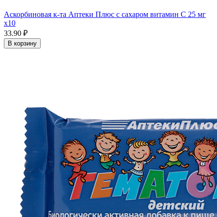
Аскорбиновая к-та Аптеки Плюс с сахаром витамин С 25 мг
x10
33.90 ₽
В корзину