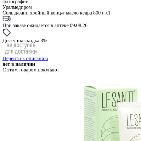
фотографии
Уралмедпром
Соль д/ванн хвойный конц-т масло кедра 800 г x1
При заказе ожидается в аптеке 09.08.26
Доступна скидка 3%
Перейти к описанию
нет в наличии
С этим товаром покупают