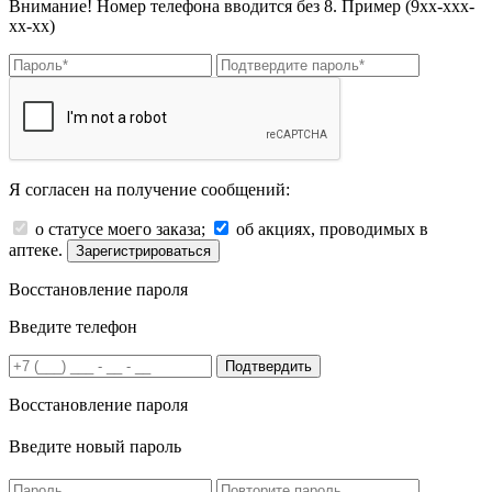
Внимание! Номер телефона вводится без 8. Пример (9хх-ххх-
хх-хх)
Я согласен на получение сообщений:
о статусе моего заказа;
об акциях, проводимых в
аптеке.
Зарегистрироваться
Восстановление пароля
Введите телефон
Подтвердить
Восстановление пароля
Введите новый пароль