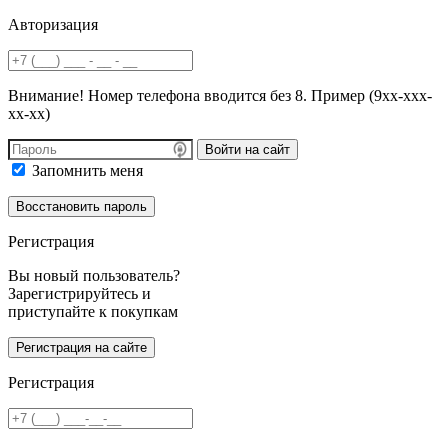
Авторизация
Внимание! Номер телефона вводится без 8. Пример (9хх-ххх-
хх-хх)
Войти на сайт
Запомнить меня
Регистрация
Вы новый пользователь?
Зарегистрируйтесь и
приступайте к покупкам
Регистрация