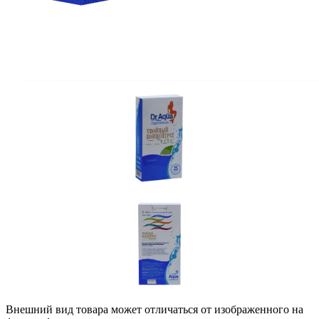
Внешний вид товара может отличаться от изображенного на