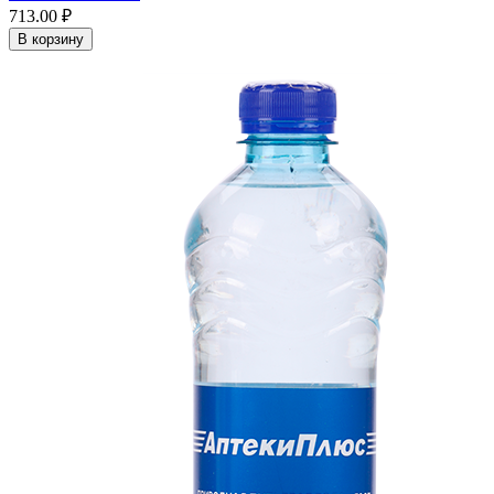
713.00 ₽
В корзину