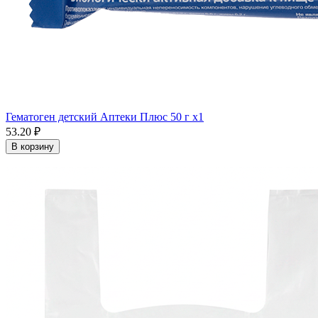
Гематоген детский Аптеки Плюс 50 г x1
53.20 ₽
В корзину