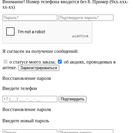
Внимание! Номер телефона вводится без 8. Пример (9хх-ххх-
хх-хх)
Я согласен на получение сообщений:
о статусе моего заказа;
об акциях, проводимых в
аптеке.
Зарегистрироваться
Восстановление пароля
Введите телефон
Подтвердить
Восстановление пароля
Введите новый пароль