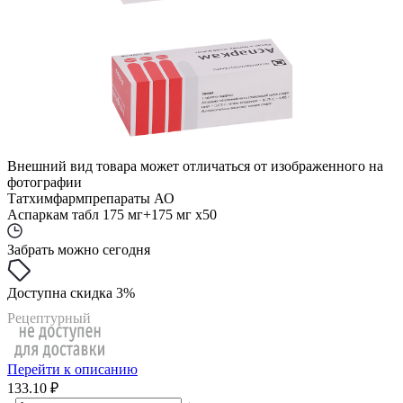
Внешний вид товара может отличаться от изображенного на
фотографии
Татхимфармпрепараты АО
Аспаркам табл 175 мг+175 мг x50
Забрать можно сегодня
Доступна скидка 3%
Рецептурный
Перейти к описанию
133.10 ₽