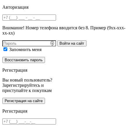
Авторизация
Внимание! Номер телефона вводится без 8. Пример (9хх-ххх-
хх-хх)
Войти на сайт
Запомнить меня
Регистрация
Вы новый пользователь?
Зарегистрируйтесь и
приступайте к покупкам
Регистрация