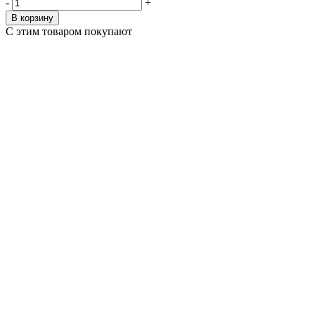
-
+
В корзину
С этим товаром покупают