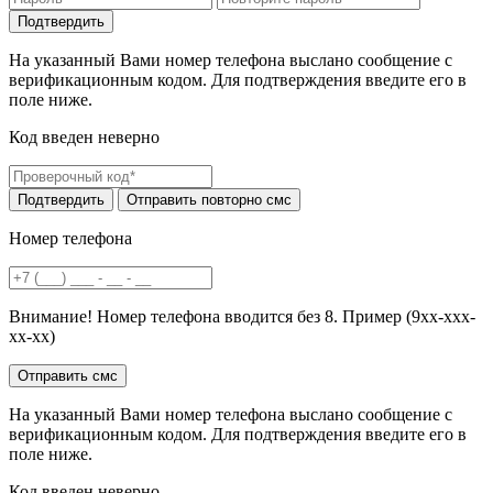
На указанный Вами номер телефона выслано сообщение с
верификационным кодом. Для подтверждения введите его в
поле ниже.
Код введен неверно
Номер телефона
Внимание! Номер телефона вводится без 8. Пример (9хх-ххх-
хх-хх)
На указанный Вами номер телефона выслано сообщение с
верификационным кодом. Для подтверждения введите его в
поле ниже.
Код введен неверно