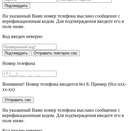
На указанный Вами номер телефона выслано сообщение с
верификационным кодом. Для подтверждения введите его в
поле ниже.
Код введен неверно
Номер телефона
Внимание! Номер телефона вводится без 8. Пример (9хх-ххх-
хх-хх)
На указанный Вами номер телефона выслано сообщение с
верификационным кодом. Для подтверждения введите его в
поле ниже.
Код введен неверно