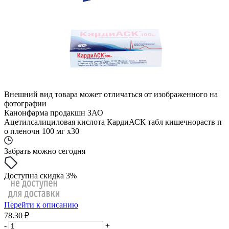
Внешний вид товара может отличаться от изображенного на
фотографии
Канонфарма продакшн ЗАО
Ацетилсалициловая кислота КардиАСК табл кишечнораств п
о пленочн 100 мг x30
Забрать можно сегодня
Доступна скидка 3%
Перейти к описанию
78.30 ₽
-
+