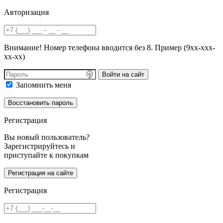
Авторизация
Внимание! Номер телефона вводится без 8. Пример (9хх-ххх-
хх-хх)
Войти на сайт
Запомнить меня
Регистрация
Вы новый пользователь?
Зарегистрируйтесь и
приступайте к покупкам
Регистрация