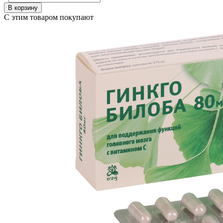
В корзину
С этим товаром покупают