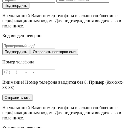
На указанный Вами номер телефона выслано сообщение с
верификационным кодом. Для подтверждения введите его в
поле ниже.
Код введен неверно
Номер телефона
Внимание! Номер телефона вводится без 8. Пример (9хх-ххх-
хх-хх)
На указанный Вами номер телефона выслано сообщение с
верификационным кодом. Для подтверждения введите его в
поле ниже.
Код введен неверно