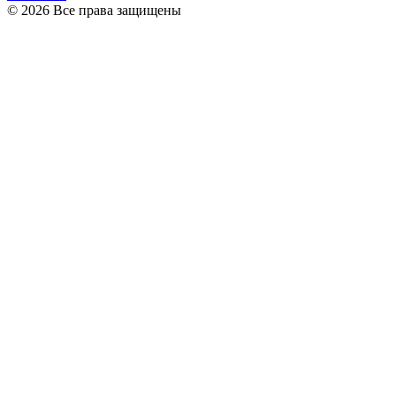
© 2026 Все права защищены