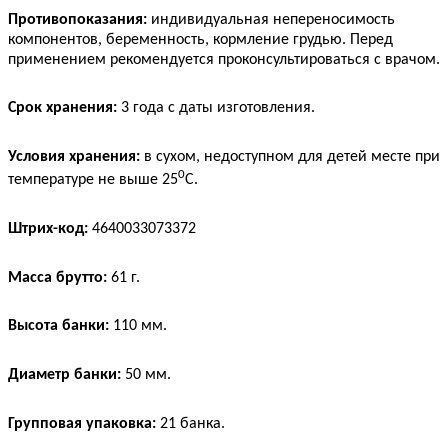
Противопоказания:
индивидуальная непереносимость
компонентов, беременность, кормление грудью.
Перед
применением рекомендуется проконсультироваться с врачом.
Срок хранения:
3 года с даты изготовления.
Условия хранения:
в сухом, недоступном для детей месте при
0
температуре не выше 25
С.
Штрих-код:
4640033073372
Масса брутто:
61 г.
Высота банки:
110 мм.
Диаметр банки:
50 мм.
Групповая упаковка:
21 банка.