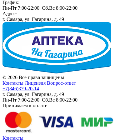
График:
Пн-Пт 7:00-22:00, Сб,Вс 8:00-22:00
Адрес:
г. Самара, ул. Гагарина, д. 49
© 2026 Все права защищены
Контакты
Лицензия
Вопрос-ответ
+7(846)379-20-14
г. Самара, ул. Гагарина, д. 49
Пн-Пт 7:00-22:00, Сб,Вс 8:00-22:00
Принимаем к оплате
Контакты