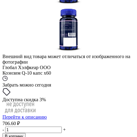
Внешний вид товара может отличаться от изображенного на
фотографии
Глобал Хэлфкеар ООО
Коэнзим Q-10 капс x60
Забрать можно сегодня
Доступна скидка 3%
Перейти к описанию
706.60 ₽
-
+
В корзину