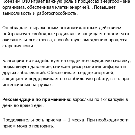
Коэнзим Q10 играет важную роль в процессах энергообмена
организма, обеспечивая клетки энергией.
,
Повышает
выносливость и работоспособность.
Он обладает выраженным антиоксидантным действием,
нейтрализует свободные радикалы и защищает организм от
окислительного стресса, способствуя замедлению процесса
старения кожи.
Благоприятно воздействует на сердечно-сосудистую систему,
нормализует давление, снижает риск развития инфаркта и
других заболеваний. Обеспечивает сердце энергией,
защищает и поддерживает его стабильную работу, в т.ч. при
интенсивных нагрузках.
Рекомендации по применению:
взрослым по 1-2 капсулы в
день во время еды.
Продолжительность приема — 1 месяц. При необходимости
прием можно повторить.