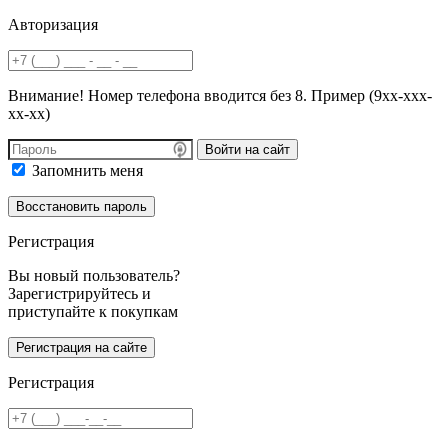
Авторизация
Внимание! Номер телефона вводится без 8. Пример (9хх-ххх-
хх-хх)
Войти на сайт
Запомнить меня
Регистрация
Вы новый пользователь?
Зарегистрируйтесь и
приступайте к покупкам
Регистрация