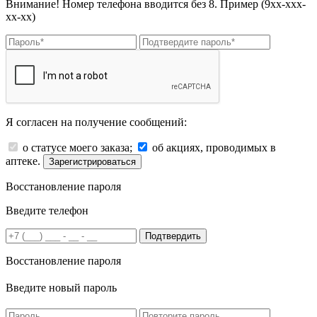
Внимание! Номер телефона вводится без 8. Пример (9хх-ххх-
хх-хх)
Я согласен на получение сообщений:
о статусе моего заказа;
об акциях, проводимых в
аптеке.
Зарегистрироваться
Восстановление пароля
Введите телефон
Подтвердить
Восстановление пароля
Введите новый пароль