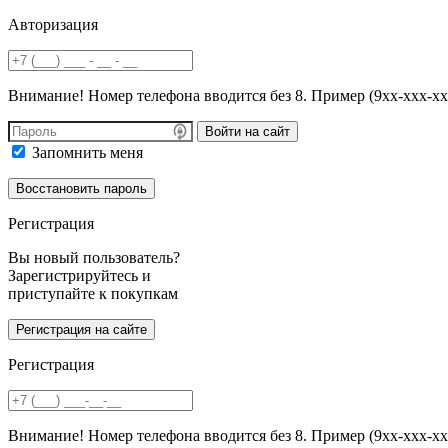
Авторизация
Внимание! Номер телефона вводится без 8. Пример (9хх-ххх-хх
Войти на сайт
Запомнить меня
Регистрация
Вы новый пользователь?
Зарегистрируйтесь и
приступайте к покупкам
Регистрация
Внимание! Номер телефона вводится без 8. Пример (9хх-ххх-хх