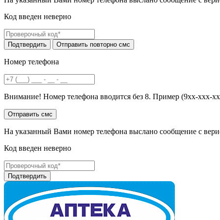
Код введен неверно
Номер телефона
Внимание! Номер телефона вводится без 8. Пример (9хх-ххх-хх
На указанный Вами номер телефона выслано сообщение с вери
Код введен неверно