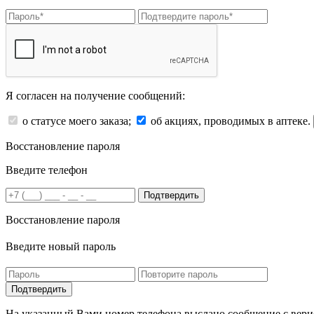
Я согласен на получение сообщений:
о статусе моего заказа;
об акциях, проводимых в аптеке.
Восстановление пароля
Введите телефон
Подтвердить
Восстановление пароля
Введите новый пароль
На указанный Вами номер телефона выслано сообщение с вери