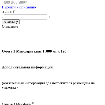
Перейти к описанию
959.80 ₽
-
+
В корзину
Описание
Омега 3 Миофарм капс 1 ,000 мг x 120
Дополнительная информация
(обязательная информация для потребителя размещена на
упаковке)
®
Омега-3 Миофарм