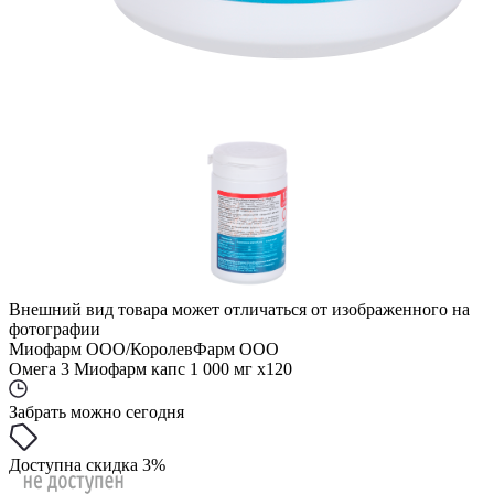
Внешний вид товара может отличаться от изображенного на
фотографии
Миофарм ООО/КоролевФарм ООО
Омега 3 Миофарм капс 1 000 мг x120
Забрать можно сегодня
Доступна скидка 3%