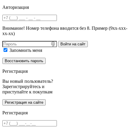
Авторизация
Внимание! Номер телефона вводится без 8. Пример (9хх-ххх-
хх-хх)
Войти на сайт
Запомнить меня
Регистрация
Вы новый пользователь?
Зарегистрируйтесь и
приступайте к покупкам
Регистрация