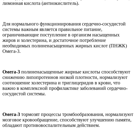
лимонная кислота (антиокислитель).
Для нормального функционирования сердечно-сосудистой
системы важным является правильное питание,
ограничивающие поступление в организм насыщенных
жиров и холестерина, и достаточное потребление
необходимых полиненасыщенных жирных кислот (ПНЖК)
Омега-3.
Омега-3
полиненасыщенные жирные кислоты способствуют
снижению липопротеинов низкой плотности, нормализуют
соотношение холестерина и триглицеридов в крови, что
важно в комплексной профилактике заболеваний сердечно-
сосудистой системы.
Омега-3
тормозят процессы тромбообразования, нормализуют
мозговое кровообращение, способствуют улучшению памяти,
обладают противовоспалительным действием.