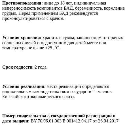
Противопоказания:
лица до 18 лет, индивидуальная
непереносимость компонентов БАД, беременность, кормление
грудью. Перед применением БАД рекомендуется
проконсультироваться с врачом.
Условия хранения:
хранить в сухом, защищенном от прямых
солнечных лучей и недоступном для детей месте при
температуре не выше +25 ,°С.
Срок годности
: 2 года.
Условия реализации:
места реализации определяются
национальным законодательством государств — членов
Евразийского экономического союза.
Номер свидетельства о государственной регистрации и
дата выдачи:
BY.70.06.01.003.Е.001412.04.17 от 26.04.2017.