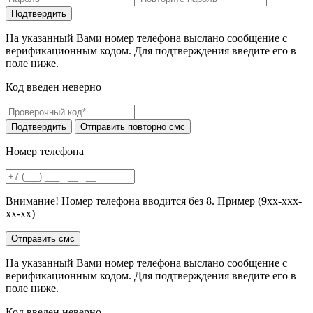
На указанный Вами номер телефона выслано сообщение с
верификационным кодом. Для подтверждения введите его в
поле ниже.
Код введен неверно
Номер телефона
Внимание! Номер телефона вводится без 8. Пример (9хх-ххх-
хх-хх)
На указанный Вами номер телефона выслано сообщение с
верификационным кодом. Для подтверждения введите его в
поле ниже.
Код введен неверно