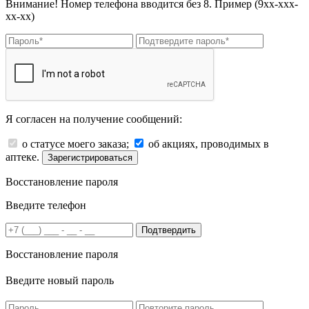
Внимание! Номер телефона вводится без 8. Пример (9хх-ххх-
хх-хх)
Я согласен на получение сообщений:
о статусе моего заказа;
об акциях, проводимых в
аптеке.
Зарегистрироваться
Восстановление пароля
Введите телефон
Подтвердить
Восстановление пароля
Введите новый пароль