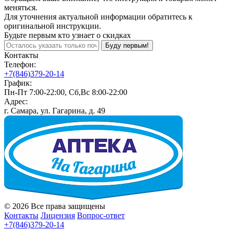
меняться.
Для уточнения актуальной информации обратитесь к
оригинальной инструкции.
Будьте первым кто узнает о скидках
Буду первым!
Контакты
Телефон:
+7(846)379-20-14
График:
Пн-Пт 7:00-22:00, Сб,Вс 8:00-22:00
Адрес:
г. Самара, ул. Гагарина, д. 49
© 2026 Все права защищены
Контакты
Лицензия
Вопрос-ответ
+7(846)379-20-14