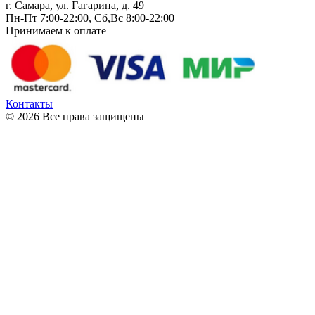
г. Самара, ул. Гагарина, д. 49
Пн-Пт 7:00-22:00, Сб,Вс 8:00-22:00
Принимаем к оплате
Контакты
© 2026 Все права защищены