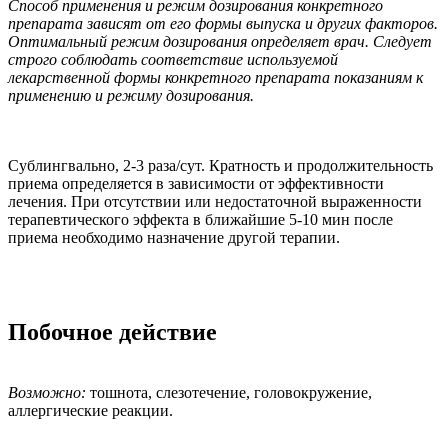
Способ применения и режим дозирования конкретного
препарата зависят от его формы выпуска и других факторов.
Оптимальный режим дозирования определяет врач. Следует
строго соблюдать соответствие используемой
лекарственной формы конкретного препарата показаниям к
применению и режиму дозирования.
Сублингвально, 2-3 раза/сут. Кратность и продолжительность
приема определяется в зависимости от эффективности
лечения. При отсутствии или недостаточной выраженности
терапевтического эффекта в ближайшие 5-10 мин после
приема необходимо назначение другой терапии.
Побочное действие
Возможно:
тошнота, слезотечение, головокружение,
аллергические реакции.