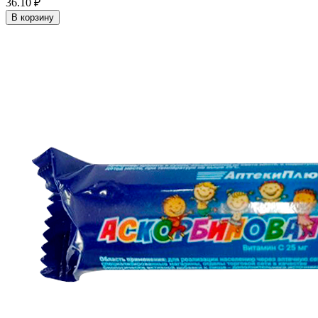
36.10 ₽
В корзину