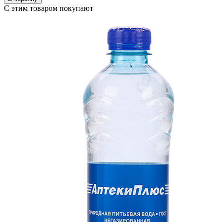
С этим товаром покупают