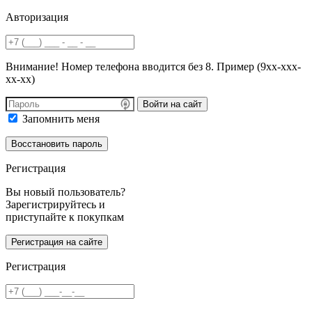
Авторизация
Внимание! Номер телефона вводится без 8. Пример (9хх-ххх-
хх-хх)
Войти на сайт
Запомнить меня
Регистрация
Вы новый пользователь?
Зарегистрируйтесь и
приступайте к покупкам
Регистрация