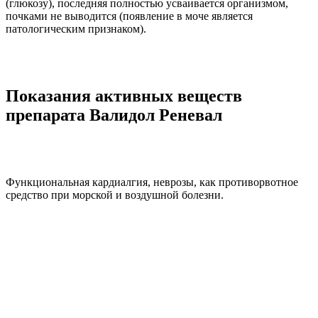
(глюкозу), последняя полностью усваивается организмом,
почками не выводится (появление в моче является
патологическим признаком).
Показания активных веществ
препарата Валидол Реневал
Функциональная кардиалгия, неврозы, как противорвотное
средство при морской и воздушной болезни.