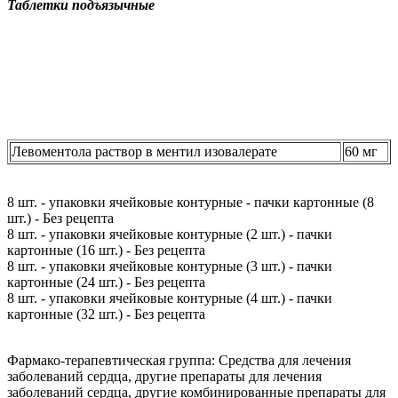
Таблетки подъязычные
Левоментола раствор в ментил изовалерате
60 мг
8 шт. - упаковки ячейковые контурные - пачки картонные (8
шт.) - Без рецепта
8 шт. - упаковки ячейковые контурные (2 шт.) - пачки
картонные (16 шт.) - Без рецепта
8 шт. - упаковки ячейковые контурные (3 шт.) - пачки
картонные (24 шт.) - Без рецепта
8 шт. - упаковки ячейковые контурные (4 шт.) - пачки
картонные (32 шт.) - Без рецепта
Фармако-терапевтическая группа:
Средства для лечения
заболеваний сердца, другие препараты для лечения
заболеваний сердца, другие комбинированные препараты для