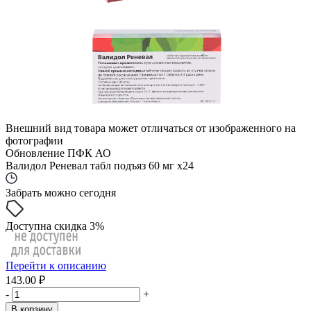
Внешний вид товара может отличаться от изображенного на
фотографии
Обновление ПФК АО
Валидол Реневал табл подъяз 60 мг x24
Забрать можно сегодня
Доступна скидка 3%
Перейти к описанию
143.00 ₽
-
+
В корзину