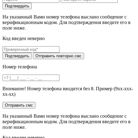
На указанный Вами номер телефона выслано сообщение с
верификационным кодом. Для подтверждения введите его в
поле ниже.
Код введен неверно
Номер телефона
Внимание! Номер телефона вводится без 8. Пример (9хх-ххх-
хх-хх)
На указанный Вами номер телефона выслано сообщение с
верификационным кодом. Для подтверждения введите его в
поле ниже.
Код введен неверно