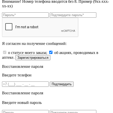
Внимание! Номер телефона вводится без 8. Пример (9хх-ххх-
хх-хх)
Я согласен на получение сообщений:
о статусе моего заказа;
об акциях, проводимых в
аптеке.
Зарегистрироваться
Восстановление пароля
Введите телефон
Подтвердить
Восстановление пароля
Введите новый пароль