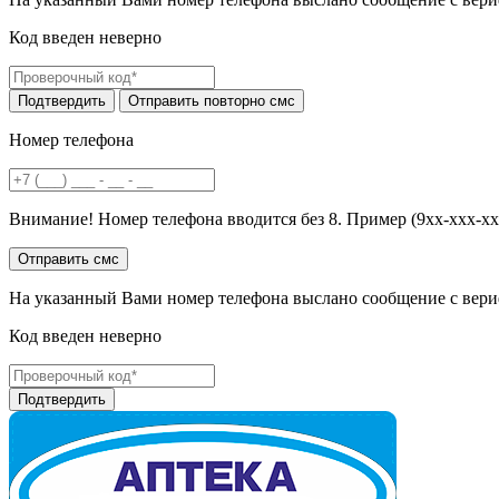
Код введен неверно
Номер телефона
Внимание! Номер телефона вводится без 8. Пример (9хх-ххх-хх
На указанный Вами номер телефона выслано сообщение с вери
Код введен неверно