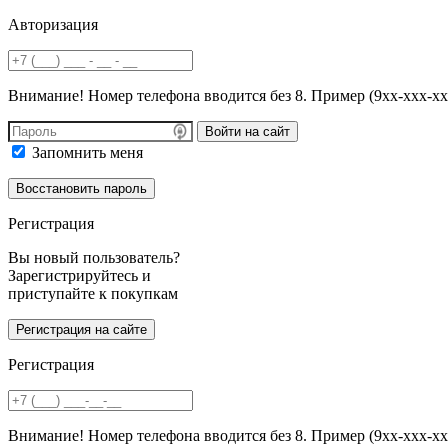
Авторизация
Внимание! Номер телефона вводится без 8. Пример (9хх-ххх-хх
Войти на сайт
Запомнить меня
Регистрация
Вы новый пользователь?
Зарегистрируйтесь и
приступайте к покупкам
Регистрация
Внимание! Номер телефона вводится без 8. Пример (9хх-ххх-хх