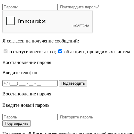
Я согласен на получение сообщений:
о статусе моего заказа;
об акциях, проводимых в аптеке.
Восстановление пароля
Введите телефон
Подтвердить
Восстановление пароля
Введите новый пароль
На указанный Вами номер телефона выслано сообщение с вери