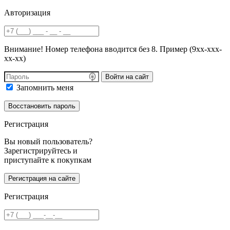
Авторизация
Внимание! Номер телефона вводится без 8. Пример (9хх-ххх-
хх-хх)
Войти на сайт
Запомнить меня
Регистрация
Вы новый пользователь?
Зарегистрируйтесь и
приступайте к покупкам
Регистрация