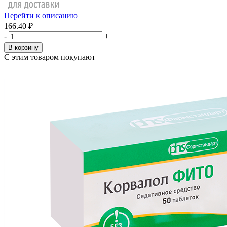
Перейти к описанию
166.40 ₽
-
+
В корзину
С этим товаром покупают