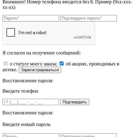
Внимание! Номер телефона вводится без 8. Пример (9хх-ххх-
хх-хх)
Я согласен на получение сообщений:
о статусе моего заказа;
об акциях, проводимых в
аптеке.
Зарегистрироваться
Восстановление пароля
Введите телефон
Подтвердить
Восстановление пароля
Введите новый пароль