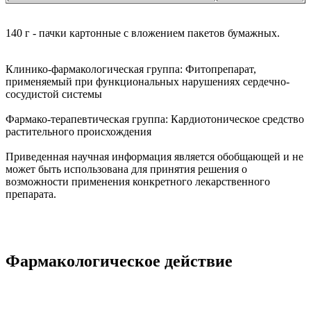
140 г - пачки картонные с вложением пакетов бумажных.
Клинико-фармакологическая группа:
Фитопрепарат,
применяемый при функциональных нарушениях сердечно-
сосудистой системы
Фармако-терапевтическая группа:
Кардиотоническое средство
растительного происхождения
Приведенная научная информация является обобщающей и не
может быть использована для принятия решения о
возможности применения конкретного лекарственного
препарата.
Фармакологическое действие