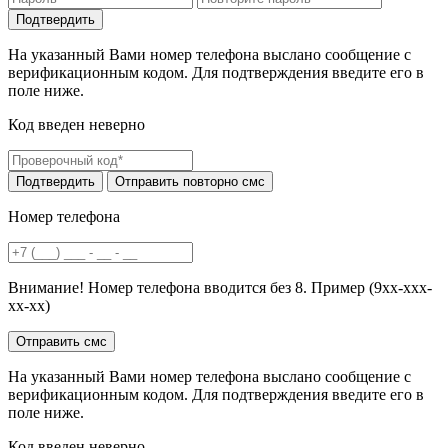
На указанный Вами номер телефона выслано сообщение с
верификационным кодом. Для подтверждения введите его в
поле ниже.
Код введен неверно
Номер телефона
Внимание! Номер телефона вводится без 8. Пример (9хх-ххх-
хх-хх)
На указанный Вами номер телефона выслано сообщение с
верификационным кодом. Для подтверждения введите его в
поле ниже.
Код введен неверно