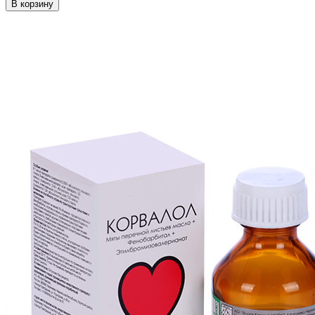
В корзину