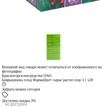
Внешний вид товара может отличаться от изображенного на
фотографии
Красногорсклексредства ОАО
Боярышника плод ФармаЦвет сырье растит-пор 3 г x20
Забрать можно сегодня
Доступна скидка 3%