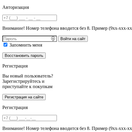
Авторизация
Внимание! Номер телефона вводится без 8. Пример (9хх-ххх-хх
Войти на сайт
Запомнить меня
Регистрация
Вы новый пользователь?
Зарегистрируйтесь и
приступайте к покупкам
Регистрация
Внимание! Номер телефона вводится без 8. Пример (9хх-ххх-хх