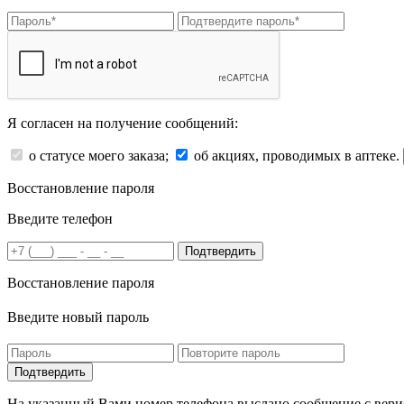
Я согласен на получение сообщений:
о статусе моего заказа;
об акциях, проводимых в аптеке.
Восстановление пароля
Введите телефон
Подтвердить
Восстановление пароля
Введите новый пароль
На указанный Вами номер телефона выслано сообщение с вери