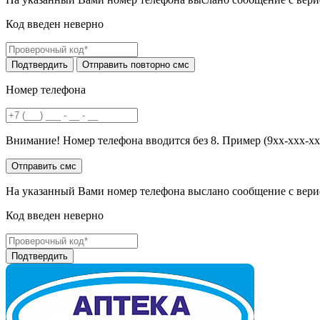
Код введен неверно
Номер телефона
Внимание! Номер телефона вводится без 8. Пример (9хх-ххх-хх
На указанный Вами номер телефона выслано сообщение с вери
Код введен неверно