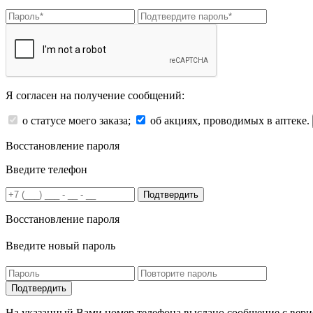
Я согласен на получение сообщений:
о статусе моего заказа;
об акциях, проводимых в аптеке.
Восстановление пароля
Введите телефон
Подтвердить
Восстановление пароля
Введите новый пароль
На указанный Вами номер телефона выслано сообщение с вери