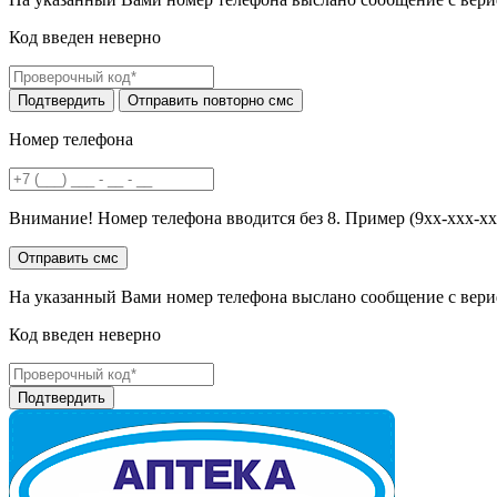
Код введен неверно
Номер телефона
Внимание! Номер телефона вводится без 8. Пример (9хх-ххх-хх
На указанный Вами номер телефона выслано сообщение с вери
Код введен неверно