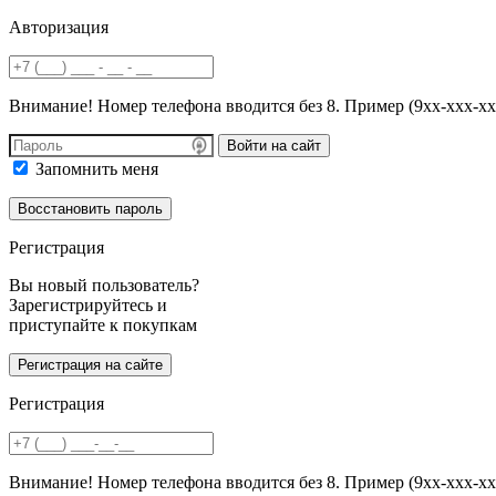
Авторизация
Внимание! Номер телефона вводится без 8. Пример (9хх-ххх-хх
Войти на сайт
Запомнить меня
Регистрация
Вы новый пользователь?
Зарегистрируйтесь и
приступайте к покупкам
Регистрация
Внимание! Номер телефона вводится без 8. Пример (9хх-ххх-хх