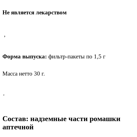
Не является лекарством
,
Форма выпуска:
фильтр-пакеты по 1,5 г
Масса нетто 30 г.
,
Состав:
надземные части
ромашки
аптечной