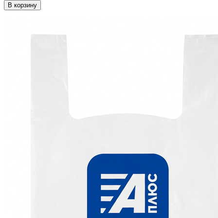
В корзину