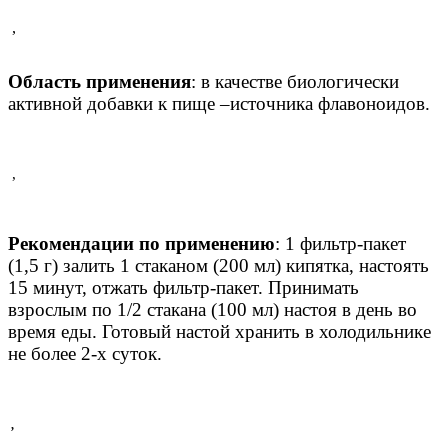
,
Область применения
: в качестве биологически
активной добавки к пище –источника флавоноидов.
,
Рекомендации по применению
: 1 фильтр-пакет
(1,5 г) залить 1 стаканом (200 мл) кипятка, настоять
15 минут, отжать фильтр-пакет. Принимать
взрослым по 1/2 стакана (100 мл) настоя в день во
время еды. Готовый настой хранить в холодильнике
не более 2-х суток.
,