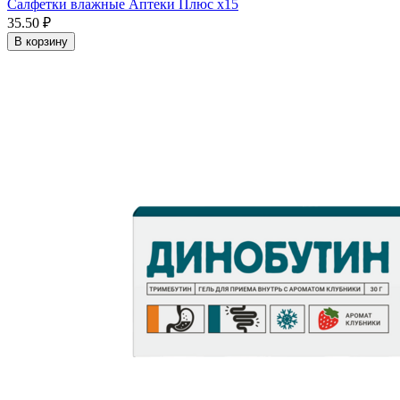
Салфетки влажные Аптеки Плюс x15
35.50 ₽
В корзину