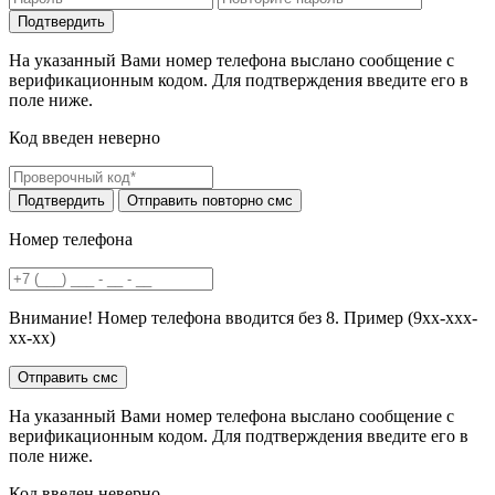
На указанный Вами номер телефона выслано сообщение с
верификационным кодом. Для подтверждения введите его в
поле ниже.
Код введен неверно
Номер телефона
Внимание! Номер телефона вводится без 8. Пример (9хх-ххх-
хх-хх)
На указанный Вами номер телефона выслано сообщение с
верификационным кодом. Для подтверждения введите его в
поле ниже.
Код введен неверно