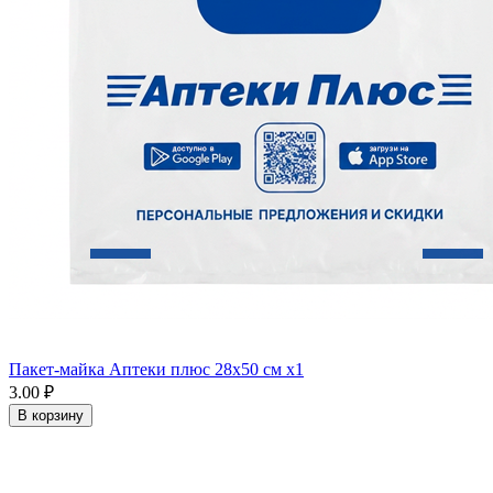
Пакет-майка Аптеки плюс 28х50 см x1
3.00 ₽
В корзину