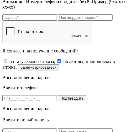
Внимание! Номер телефона вводится без 8. Пример (9хх-ххх-
хх-хх)
Я согласен на получение сообщений:
о статусе моего заказа;
об акциях, проводимых в
аптеке.
Зарегистрироваться
Восстановление пароля
Введите телефон
Подтвердить
Восстановление пароля
Введите новый пароль