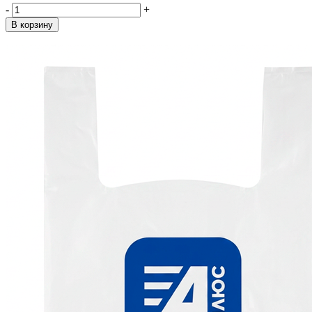
-
+
В корзину